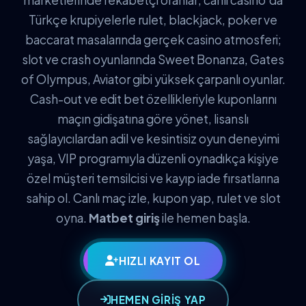
Türkçe krupiyelerle rulet, blackjack, poker ve
baccarat masalarında gerçek casino atmosferi;
slot ve crash oyunlarında Sweet Bonanza, Gates
of Olympus, Aviator gibi yüksek çarpanlı oyunlar.
Cash-out ve edit bet özellikleriyle kuponlarını
maçın gidişatına göre yönet, lisanslı
sağlayıcılardan adil ve kesintisiz oyun deneyimi
yaşa, VIP programıyla düzenli oynadıkça kişiye
özel müşteri temsilcisi ve kayıp iade fırsatlarına
sahip ol. Canlı maç izle, kupon yap, rulet ve slot
oyna.
Matbet giriş
ile hemen başla.
HIZLI KAYIT OL
HEMEN GİRİŞ YAP