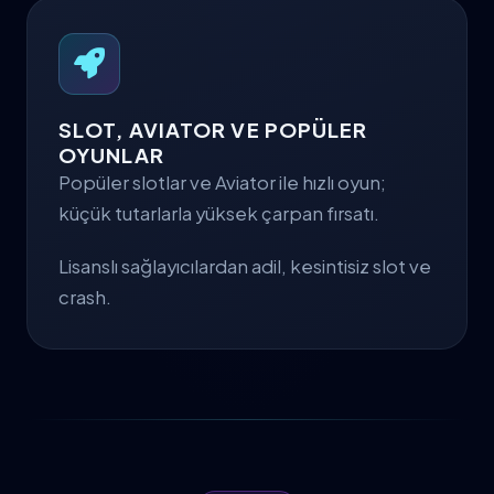
SLOT, AVIATOR VE POPÜLER
OYUNLAR
Popüler slotlar ve Aviator ile hızlı oyun;
küçük tutarlarla yüksek çarpan fırsatı.
Lisanslı sağlayıcılardan adil, kesintisiz slot ve
crash.