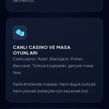
de mevcut.
CANLI CASINO VE MASA
OYUNLARI
Canlı casino: Rulet, Blackjack, Poker,
Baccarat. Türkçe krupiyeler, gerçek masa
hissi.
Farklı limitlerde masalar; hem düşük bütçeli
hem yüksek bahisçiler için seçenek bol.