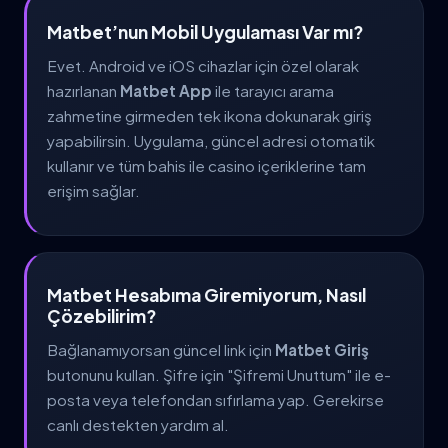
Matbet’nun Mobil Uygulaması Var mı?
Evet. Android ve iOS cihazlar için özel olarak
hazırlanan
Matbet App
ile tarayıcı arama
zahmetine girmeden tek ikona dokunarak giriş
yapabilirsin. Uygulama, güncel adresi otomatik
kullanır ve tüm bahis ile casino içeriklerine tam
erişim sağlar.
Matbet Hesabıma Giremiyorum, Nasıl
Çözebilirim?
Bağlanamıyorsan güncel link için
Matbet Giriş
butonunu kullan. Şifre için "Şifremi Unuttum" ile e-
posta veya telefondan sıfırlama yap. Gerekirse
canlı destekten yardım al.