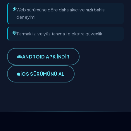
Web sürümüne göre daha akıcı ve hızlı bahis
deneyimi
Parmak izi ve yüz tanıma ile ekstra güvenlik
ANDROID APK İNDİR
IOS SÜRÜMÜNÜ AL