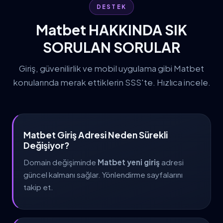
DESTEK
Matbet HAKKINDA SIK
SORULAN SORULAR
Giriş, güvenilirlik ve mobil uygulama gibi Matbet
konularında merak ettiklerin SSS'te. Hızlıca incele.
Matbet Giriş Adresi Neden Sürekli
Değişiyor?
Domain değişiminde
Matbet yeni giriş
adresi
güncel kalmanı sağlar. Yönlendirme sayfalarını
takip et.