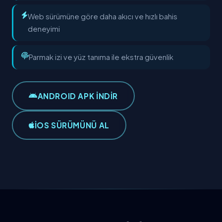
Web sürümüne göre daha akıcı ve hızlı bahis
deneyimi
Parmak izi ve yüz tanıma ile ekstra güvenlik
ANDROID APK İNDİR
IOS SÜRÜMÜNÜ AL