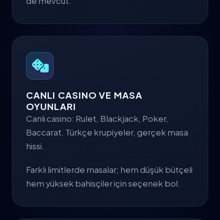
de mevcut.
CANLI CASINO VE MASA
OYUNLARI
Canlı casino: Rulet, Blackjack, Poker,
Baccarat. Türkçe krupiyeler, gerçek masa
hissi.
Farklı limitlerde masalar; hem düşük bütçeli
hem yüksek bahisçiler için seçenek bol.