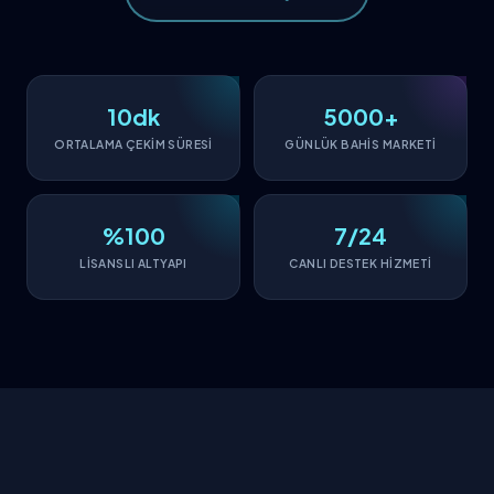
10dk
5000+
ORTALAMA ÇEKİM SÜRESİ
GÜNLÜK BAHİS MARKETİ
%100
7/24
LİSANSLI ALTYAPI
CANLI DESTEK HİZMETİ