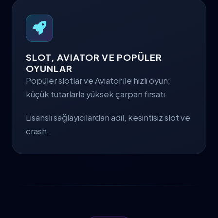
SLOT, AVIATOR VE POPÜLER
OYUNLAR
Popüler slotlar ve Aviator ile hızlı oyun;
küçük tutarlarla yüksek çarpan fırsatı.
Lisanslı sağlayıcılardan adil, kesintisiz slot ve
crash.