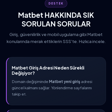
DESTEK
Matbet HAKKINDA SIK
SORULAN SORULAR
Giriş, güvenilirlik ve mobil uygulama gibi Matbet
konularında merak ettiklerin SSS'te. Hızlıca incele.
Matbet Giriş Adresi Neden Sürekli
Değişiyor?
Domain değişiminde
Matbet yeni giriş
adresi
güncel kalmanı sağlar. Yönlendirme sayfalarını
takip et.