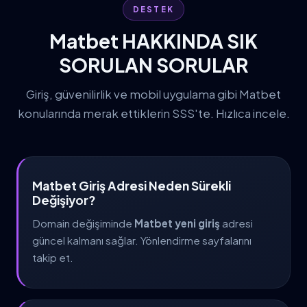
DESTEK
Matbet HAKKINDA SIK
SORULAN SORULAR
Giriş, güvenilirlik ve mobil uygulama gibi Matbet
konularında merak ettiklerin SSS'te. Hızlıca incele.
Matbet Giriş Adresi Neden Sürekli
Değişiyor?
Domain değişiminde
Matbet yeni giriş
adresi
güncel kalmanı sağlar. Yönlendirme sayfalarını
takip et.