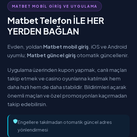
MATBET MOBİL GİRİŞ VE UYGULAMA
Matbet Telefon İLE HER
YERDEN BAĞLAN
Evden, yoldan
Matbet mobil giriş
. iOS ve Android
uyumlu;
Matbet güncel giriş
otomatik güncellenir.
Uygulama üzerinden kupon yapmak, canlı maçları
takip etmek ve casino oyunlarına katılmak hem
daha hızlı hem de daha stabildir. Bildirimleri açarak
önemli maçları ve özel promosyonları kaçırmadan
takip edebilirsin.
Engellere takılmadan otomatik güncel adres
yönlendirmesi