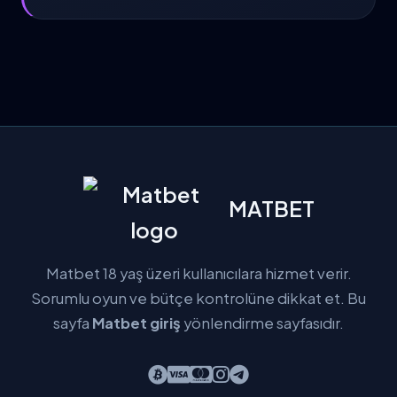
MATBET
Matbet 18 yaş üzeri kullanıcılara hizmet verir.
Sorumlu oyun ve bütçe kontrolüne dikkat et. Bu
sayfa
Matbet giriş
yönlendirme sayfasıdır.