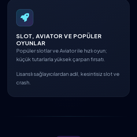
SLOT, AVIATOR VE POPÜLER
OYUNLAR
Popüler slotlar ve Aviator ile hızlı oyun;
küçük tutarlarla yüksek çarpan fırsatı.
Lisanslı sağlayıcılardan adil, kesintisiz slot ve
crash.