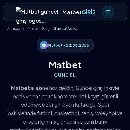
Matbet
GİRİŞ
Anasayfa
Matbet Giriş
Güncel Adres
Matbet • 22.06.2026
Matbet
GÜNCEL
Matbet
ailesine hoş geldin. Güncel giriş linkiyle
bahis ve casino tek adreste; hızlı kayıt, güvenli
ödeme ve zengin oyun kataloğu. Spor
bahislerinde futbol, basketbol, tenis, voleybol ve
e-spor için maç öncesi ve canlı bahis
marketlerinde rekabetçi oranlar; canlı casino'da