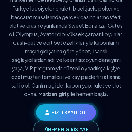
Türkçe krupiyelerle rulet, blackjack, poker ve
baccarat masalarında gerçek casino atmosferi;
slot ve crash oyunlarında Sweet Bonanza, Gates
of Olympus, Aviator gibi yüksek çarpanlı oyunlar.
Cash-out ve edit bet özellikleriyle kuponlarını
maçın gidişatına göre yönet, lisanslı
sağlayıcılardan adil ve kesintisiz oyun deneyimi
yaşa, VIP programıyla düzenli oynadıkça kişiye
özel müşteri temsilcisi ve kayıp iade fırsatlarına
sahip ol. Canlı maç izle, kupon yap, rulet ve slot
oyna.
Matbet giriş
ile hemen başla.
HIZLI KAYIT OL
HEMEN GİRİŞ YAP