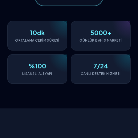
10dk
5000+
ORTALAMA ÇEKİM SÜRESİ
GÜNLÜK BAHİS MARKETİ
%100
7/24
LİSANSLI ALTYAPI
CANLI DESTEK HİZMETİ