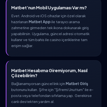
Matbet’nun Mobil Uygulaması Var mı?
Evet. Android ve iOS cihazlar için özel olarak
hazırlanan
Matbet App
ile tarayıcı arama
zahmetine girmeden tek ikona dokunarak giriş
yapabilirsin. Uygulama, güncel adresi otomatik
kullanır ve tüm bahis ile casino içeriklerine tam
erişim sağlar.
Matbet Hesabıma Giremiyorum, Nasıl
Çözebilirim?
Bağlanamıyorsan güncel link için
Matbet Giriş
butonunu kullan. Şifre için "Şifremi Unuttum" ile e-
posta veya telefondan sıfırlama yap. Gerekirse
canlı destekten yardım al.