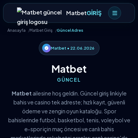
Matbet
GİRİŞ
Anasayfa
Matbet Giriş
Güncel Adres
Matbet • 22.06.2026
Matbet
GÜNCEL
Matbet
ailesine hoş geldin. Güncel giriş linkiyle
bahis ve casino tek adreste; hızlı kayıt, güvenli
ödeme ve zengin oyun kataloğu. Spor
bahislerinde futbol, basketbol, tenis, voleybol ve
e-spor için maç öncesi ve canlı bahis
marketlerinde rekabetçi oranlar; canlı casino'da