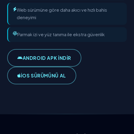
Web sürümüne göre daha akıcı ve hızlı bahis
deneyimi
Parmak izi ve yüz tanıma ile ekstra güvenlik
ANDROID APK İNDİR
IOS SÜRÜMÜNÜ AL