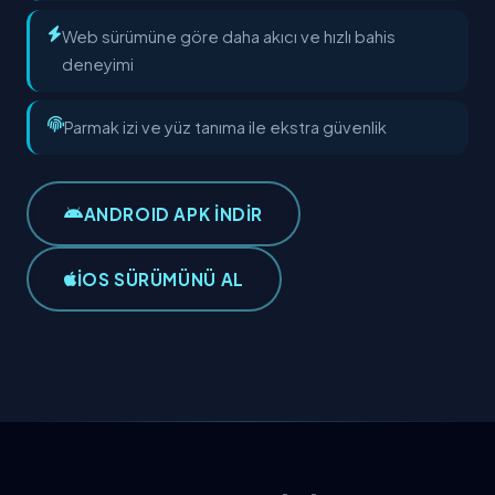
Web sürümüne göre daha akıcı ve hızlı bahis
deneyimi
Parmak izi ve yüz tanıma ile ekstra güvenlik
ANDROID APK İNDİR
IOS SÜRÜMÜNÜ AL