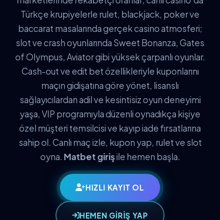
Türkçe krupiyelerle rulet, blackjack, poker ve
baccarat masalarında gerçek casino atmosferi;
slot ve crash oyunlarında Sweet Bonanza, Gates
of Olympus, Aviator gibi yüksek çarpanlı oyunlar.
Cash-out ve edit bet özellikleriyle kuponlarını
maçın gidişatına göre yönet, lisanslı
sağlayıcılardan adil ve kesintisiz oyun deneyimi
yaşa, VIP programıyla düzenli oynadıkça kişiye
özel müşteri temsilcisi ve kayıp iade fırsatlarına
sahip ol. Canlı maç izle, kupon yap, rulet ve slot
oyna.
Matbet giriş
ile hemen başla.
HIZLI KAYIT OL
HEMEN GİRİŞ YAP