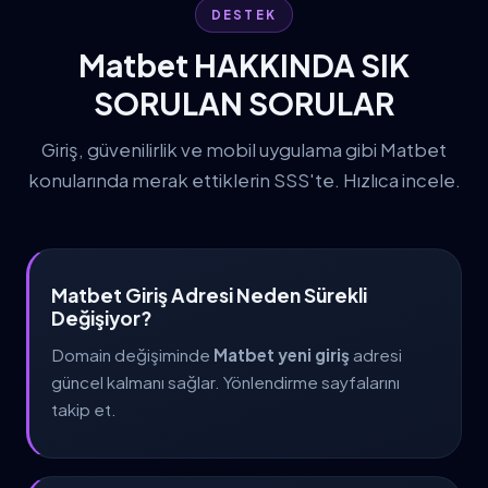
DESTEK
Matbet HAKKINDA SIK
SORULAN SORULAR
Giriş, güvenilirlik ve mobil uygulama gibi Matbet
konularında merak ettiklerin SSS'te. Hızlıca incele.
Matbet Giriş Adresi Neden Sürekli
Değişiyor?
Domain değişiminde
Matbet yeni giriş
adresi
güncel kalmanı sağlar. Yönlendirme sayfalarını
takip et.