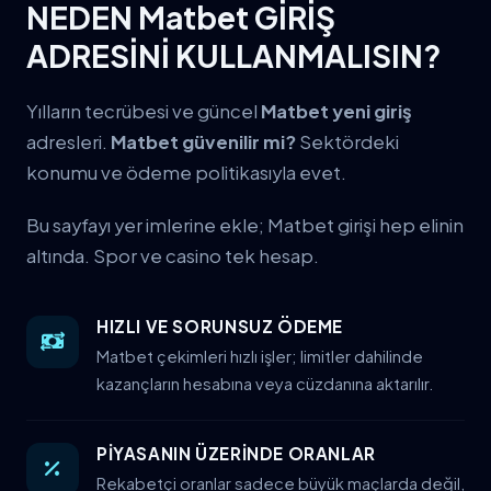
NEDEN Matbet GİRİŞ
ADRESİNİ KULLANMALISIN?
Yılların tecrübesi ve güncel
Matbet yeni giriş
adresleri.
Matbet güvenilir mi?
Sektördeki
konumu ve ödeme politikasıyla evet.
Bu sayfayı yer imlerine ekle; Matbet girişi hep elinin
altında. Spor ve casino tek hesap.
HIZLI VE SORUNSUZ ÖDEME
Matbet çekimleri hızlı işler; limitler dahilinde
kazançların hesabına veya cüzdanına aktarılır.
PİYASANIN ÜZERİNDE ORANLAR
Rekabetçi oranlar sadece büyük maçlarda değil,