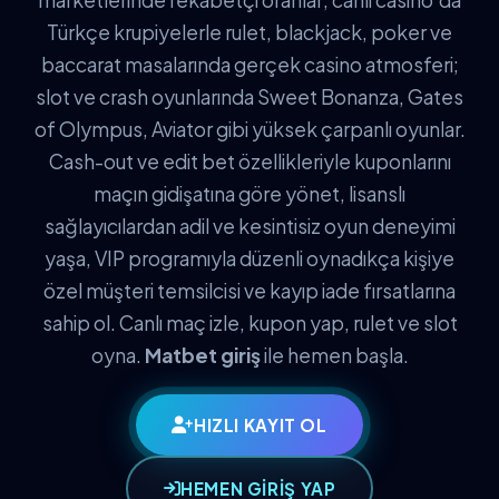
Türkçe krupiyelerle rulet, blackjack, poker ve
baccarat masalarında gerçek casino atmosferi;
slot ve crash oyunlarında Sweet Bonanza, Gates
of Olympus, Aviator gibi yüksek çarpanlı oyunlar.
Cash-out ve edit bet özellikleriyle kuponlarını
maçın gidişatına göre yönet, lisanslı
sağlayıcılardan adil ve kesintisiz oyun deneyimi
yaşa, VIP programıyla düzenli oynadıkça kişiye
özel müşteri temsilcisi ve kayıp iade fırsatlarına
sahip ol. Canlı maç izle, kupon yap, rulet ve slot
oyna.
Matbet giriş
ile hemen başla.
HIZLI KAYIT OL
HEMEN GİRİŞ YAP