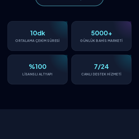
10dk
5000+
ORTALAMA ÇEKİM SÜRESİ
GÜNLÜK BAHİS MARKETİ
%100
7/24
LİSANSLI ALTYAPI
CANLI DESTEK HİZMETİ