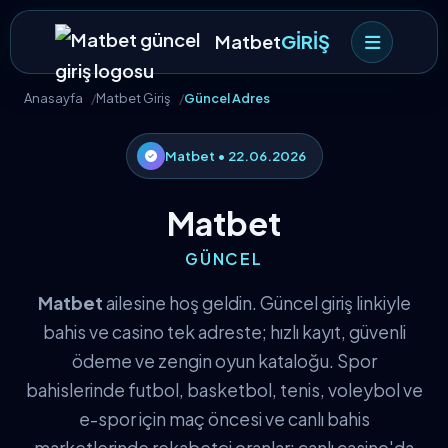
Matbet
GİRİŞ
Anasayfa
Matbet Giriş
Güncel Adres
Matbet • 22.06.2026
Matbet
GÜNCEL
Matbet
ailesine hoş geldin. Güncel giriş linkiyle
bahis ve casino tek adreste; hızlı kayıt, güvenli
ödeme ve zengin oyun kataloğu. Spor
bahislerinde futbol, basketbol, tenis, voleybol ve
e-spor için maç öncesi ve canlı bahis
marketlerinde rekabetçi oranlar; canlı casino'da