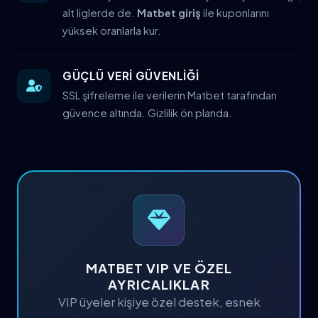
alt liglerde de.
Matbet giriş
ile kuponlarını
yüksek oranlarla kur.
GÜÇLÜ VERİ GÜVENLİĞİ
SSL şifreleme ile verilerin Matbet tarafından
güvence altında. Gizlilik ön planda.
MATBET VIP VE ÖZEL
AYRICALIKLAR
VIP üyeler kişiye özel destek, esnek