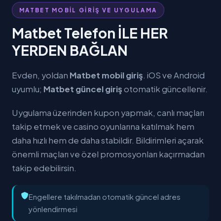
MATBET MOBİL GİRİŞ VE UYGULAMA
Matbet Telefon İLE HER
YERDEN BAĞLAN
Evden, yoldan
Matbet mobil giriş
. iOS ve Android
uyumlu;
Matbet güncel giriş
otomatik güncellenir.
Uygulama üzerinden kupon yapmak, canlı maçları
takip etmek ve casino oyunlarına katılmak hem
daha hızlı hem de daha stabildir. Bildirimleri açarak
önemli maçları ve özel promosyonları kaçırmadan
takip edebilirsin.
Engellere takılmadan otomatik güncel adres
yönlendirmesi