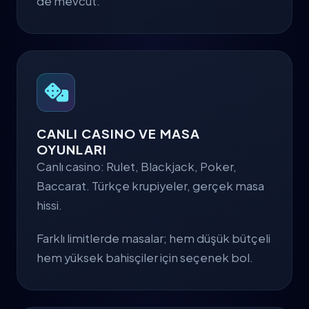
de mevcut.
CANLI CASINO VE MASA
OYUNLARI
Canlı casino: Rulet, Blackjack, Poker,
Baccarat. Türkçe krupiyeler, gerçek masa
hissi.
Farklı limitlerde masalar; hem düşük bütçeli
hem yüksek bahisçiler için seçenek bol.