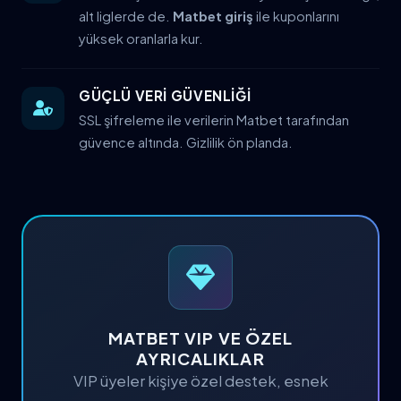
alt liglerde de.
Matbet giriş
ile kuponlarını
yüksek oranlarla kur.
GÜÇLÜ VERİ GÜVENLİĞİ
SSL şifreleme ile verilerin Matbet tarafından
güvence altında. Gizlilik ön planda.
MATBET VIP VE ÖZEL
AYRICALIKLAR
VIP üyeler kişiye özel destek, esnek