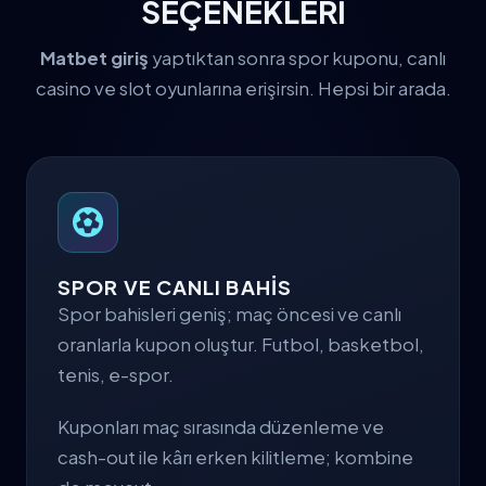
SEÇENEKLERİ
Matbet giriş
yaptıktan sonra spor kuponu, canlı
casino ve slot oyunlarına erişirsin. Hepsi bir arada.
SPOR VE CANLI BAHİS
Spor bahisleri geniş; maç öncesi ve canlı
oranlarla kupon oluştur. Futbol, basketbol,
tenis, e-spor.
Kuponları maç sırasında düzenleme ve
cash-out ile kârı erken kilitleme; kombine