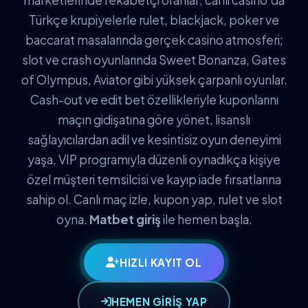
Türkçe krupiyelerle rulet, blackjack, poker ve
baccarat masalarında gerçek casino atmosferi;
slot ve crash oyunlarında Sweet Bonanza, Gates
of Olympus, Aviator gibi yüksek çarpanlı oyunlar.
Cash-out ve edit bet özellikleriyle kuponlarını
maçın gidişatına göre yönet, lisanslı
sağlayıcılardan adil ve kesintisiz oyun deneyimi
yaşa, VIP programıyla düzenli oynadıkça kişiye
özel müşteri temsilcisi ve kayıp iade fırsatlarına
sahip ol. Canlı maç izle, kupon yap, rulet ve slot
oyna.
Matbet giriş
ile hemen başla.
HIZLI KAYIT OL
HEMEN GİRİŞ YAP