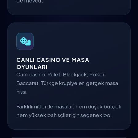
de mevcut.
CANLI CASINO VE MASA
OYUNLARI
Canlı casino: Rulet, Blackjack, Poker,
Baccarat. Türkçe krupiyeler, gerçek masa
hissi.
Farklı limitlerde masalar; hem düşük bütçeli
hem yüksek bahisçiler için seçenek bol.