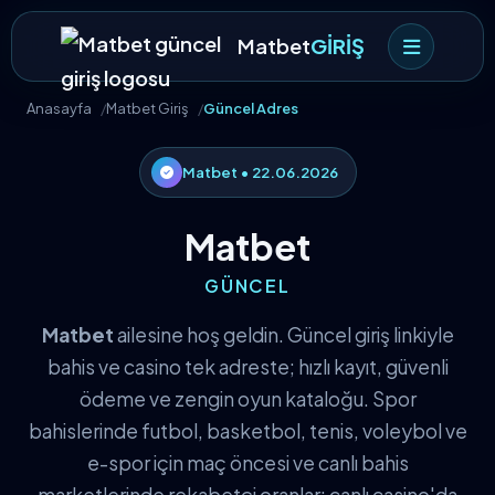
Matbet
GİRİŞ
Anasayfa
Matbet Giriş
Güncel Adres
Matbet • 22.06.2026
Matbet
GÜNCEL
Matbet
ailesine hoş geldin. Güncel giriş linkiyle
bahis ve casino tek adreste; hızlı kayıt, güvenli
ödeme ve zengin oyun kataloğu. Spor
bahislerinde futbol, basketbol, tenis, voleybol ve
e-spor için maç öncesi ve canlı bahis
marketlerinde rekabetçi oranlar; canlı casino'da