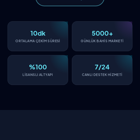
10dk
5000+
ORTALAMA ÇEKİM SÜRESİ
GÜNLÜK BAHİS MARKETİ
%100
7/24
LİSANSLI ALTYAPI
CANLI DESTEK HİZMETİ