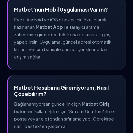
Matbet’nun Mobil Uygulaması Var mı?
Evet. Android ve iOS cihazlar için özel olarak
hazırlanan
Matbet App
ile tarayıcı arama
zahmetine girmeden tek ikona dokunarak giriş
yapabilirsin. Uygulama, güncel adresi otomatik
kullanır ve tüm bahis ile casino içeriklerine tam
erişim sağlar.
Matbet Hesabıma Giremiyorum, Nasıl
Çözebilirim?
Bağlanamıyorsan güncel link için
Matbet Giriş
butonunu kullan. Şifre için "Şifremi Unuttum" ile e-
posta veya telefondan sıfırlama yap. Gerekirse
canlı destekten yardım al.