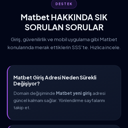
DESTEK
Matbet HAKKINDA SIK
SORULAN SORULAR
Giriş, güvenilirlik ve mobil uygulama gibi Matbet
konularında merak ettiklerin SSS'te. Hızlıca incele.
Matbet Giriş Adresi Neden Sürekli
Değişiyor?
Domain değişiminde
Matbet yeni giriş
adresi
güncel kalmanı sağlar. Yönlendirme sayfalarını
takip et.