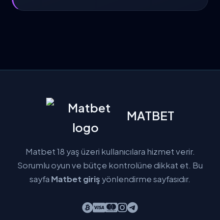
MATBET
Matbet 18 yaş üzeri kullanıcılara hizmet verir.
Sorumlu oyun ve bütçe kontrolüne dikkat et. Bu
sayfa
Matbet giriş
yönlendirme sayfasıdır.