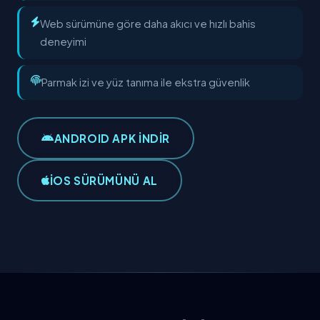
Web sürümüne göre daha akıcı ve hızlı bahis
deneyimi
Parmak izi ve yüz tanıma ile ekstra güvenlik
ANDROID APK İNDİR
IOS SÜRÜMÜNÜ AL