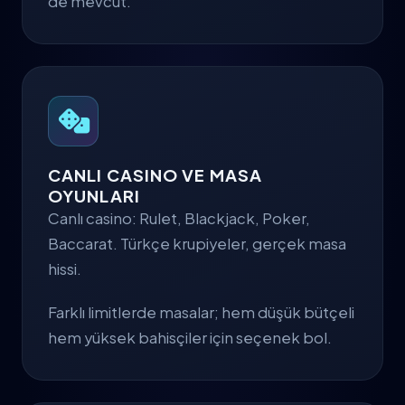
de mevcut.
CANLI CASINO VE MASA
OYUNLARI
Canlı casino: Rulet, Blackjack, Poker,
Baccarat. Türkçe krupiyeler, gerçek masa
hissi.
Farklı limitlerde masalar; hem düşük bütçeli
hem yüksek bahisçiler için seçenek bol.