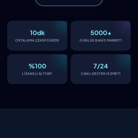
10dk
5000+
ORTALAMA ÇEKİM SÜRESİ
GÜNLÜK BAHİS MARKETİ
%100
7/24
LİSANSLI ALTYAPI
CANLI DESTEK HİZMETİ