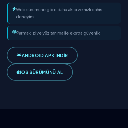
Web sürümüne göre daha akıcı ve hızlı bahis
deneyimi
Parmak izi ve yüz tanıma ile ekstra güvenlik
ANDROID APK İNDİR
IOS SÜRÜMÜNÜ AL