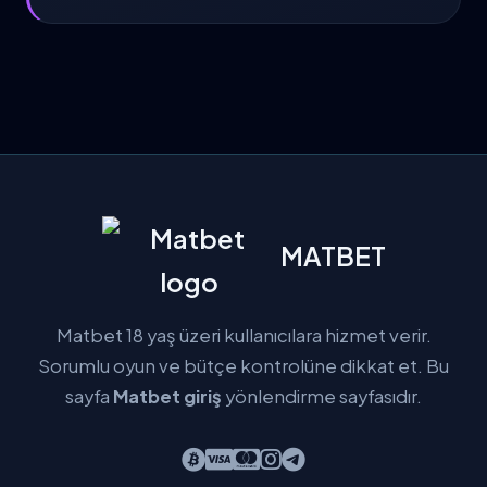
MATBET
Matbet 18 yaş üzeri kullanıcılara hizmet verir.
Sorumlu oyun ve bütçe kontrolüne dikkat et. Bu
sayfa
Matbet giriş
yönlendirme sayfasıdır.