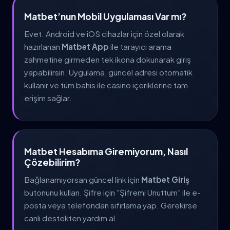
Matbet’nun Mobil Uygulaması Var mı?
Evet. Android ve iOS cihazlar için özel olarak
hazırlanan
Matbet App
ile tarayıcı arama
zahmetine girmeden tek ikona dokunarak giriş
yapabilirsin. Uygulama, güncel adresi otomatik
kullanır ve tüm bahis ile casino içeriklerine tam
erişim sağlar.
Matbet Hesabıma Giremiyorum, Nasıl
Çözebilirim?
Bağlanamıyorsan güncel link için
Matbet Giriş
butonunu kullan. Şifre için "Şifremi Unuttum" ile e-
posta veya telefondan sıfırlama yap. Gerekirse
canlı destekten yardım al.