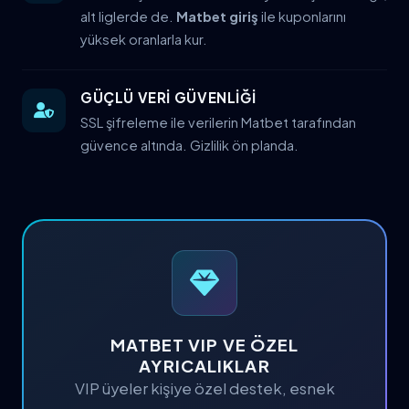
alt liglerde de.
Matbet giriş
ile kuponlarını
yüksek oranlarla kur.
GÜÇLÜ VERİ GÜVENLİĞİ
SSL şifreleme ile verilerin Matbet tarafından
güvence altında. Gizlilik ön planda.
MATBET VIP VE ÖZEL
AYRICALIKLAR
VIP üyeler kişiye özel destek, esnek