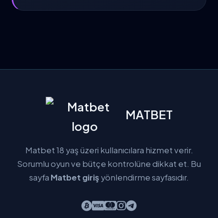
MATBET
Matbet 18 yaş üzeri kullanıcılara hizmet verir.
Sorumlu oyun ve bütçe kontrolüne dikkat et. Bu
sayfa
Matbet giriş
yönlendirme sayfasıdır.