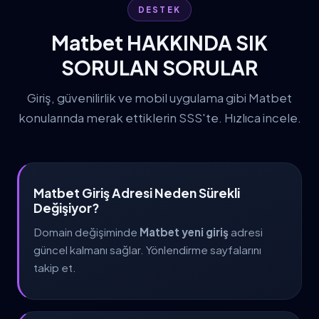
DESTEK
Matbet HAKKINDA SIK
SORULAN SORULAR
Giriş, güvenilirlik ve mobil uygulama gibi Matbet
konularında merak ettiklerin SSS'te. Hızlıca incele.
Matbet Giriş Adresi Neden Sürekli
Değişiyor?
Domain değişiminde
Matbet yeni giriş
adresi
güncel kalmanı sağlar. Yönlendirme sayfalarını
takip et.