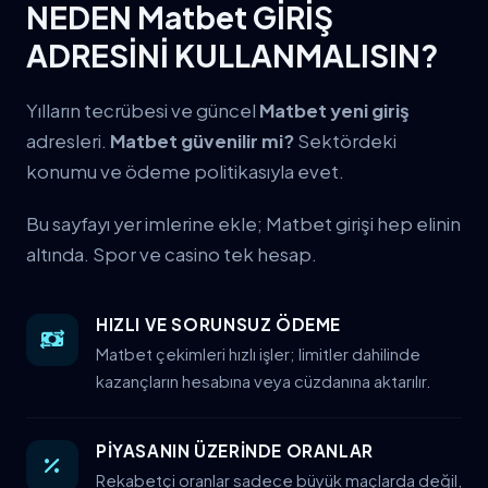
NEDEN Matbet GİRİŞ
ADRESİNİ KULLANMALISIN?
Yılların tecrübesi ve güncel
Matbet yeni giriş
adresleri.
Matbet güvenilir mi?
Sektördeki
konumu ve ödeme politikasıyla evet.
Bu sayfayı yer imlerine ekle; Matbet girişi hep elinin
altında. Spor ve casino tek hesap.
HIZLI VE SORUNSUZ ÖDEME
Matbet çekimleri hızlı işler; limitler dahilinde
kazançların hesabına veya cüzdanına aktarılır.
PİYASANIN ÜZERİNDE ORANLAR
Rekabetçi oranlar sadece büyük maçlarda değil,