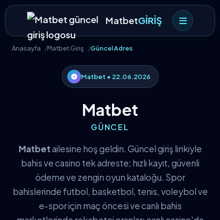
Matbet
GİRİŞ
Anasayfa
Matbet Giriş
Güncel Adres
Matbet • 22.06.2026
Matbet
GÜNCEL
Matbet
ailesine hoş geldin. Güncel giriş linkiyle
bahis ve casino tek adreste; hızlı kayıt, güvenli
ödeme ve zengin oyun kataloğu. Spor
bahislerinde futbol, basketbol, tenis, voleybol ve
e-spor için maç öncesi ve canlı bahis
marketlerinde rekabetçi oranlar; canlı casino'da