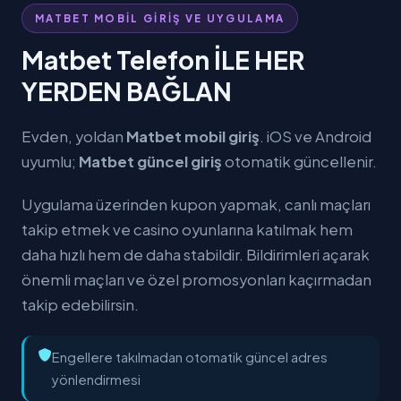
MATBET MOBİL GİRİŞ VE UYGULAMA
Matbet Telefon İLE HER
YERDEN BAĞLAN
Evden, yoldan
Matbet mobil giriş
. iOS ve Android
uyumlu;
Matbet güncel giriş
otomatik güncellenir.
Uygulama üzerinden kupon yapmak, canlı maçları
takip etmek ve casino oyunlarına katılmak hem
daha hızlı hem de daha stabildir. Bildirimleri açarak
önemli maçları ve özel promosyonları kaçırmadan
takip edebilirsin.
Engellere takılmadan otomatik güncel adres
yönlendirmesi