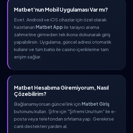
Matbet’nun Mobil Uygulaması Var mı?
Evet. Android ve iOS cihazlar için özel olarak
hazırlanan
Matbet App
ile tarayıcı arama
zahmetine girmeden tek ikona dokunarak giriş
yapabilirsin. Uygulama, güncel adresi otomatik
kullanır ve tüm bahis ile casino içeriklerine tam
erişim sağlar.
Matbet Hesabıma Giremiyorum, Nasıl
Çözebilirim?
Bağlanamıyorsan güncel link için
Matbet Giriş
butonunu kullan. Şifre için "Şifremi Unuttum" ile e-
posta veya telefondan sıfırlama yap. Gerekirse
canlı destekten yardım al.