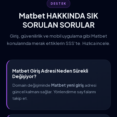
DESTEK
Matbet HAKKINDA SIK
SORULAN SORULAR
Giriş, güvenilirlik ve mobil uygulama gibi Matbet
konularında merak ettiklerin SSS'te. Hızlıca incele.
Matbet Giriş Adresi Neden Sürekli
Değişiyor?
Domain değişiminde
Matbet yeni giriş
adresi
güncel kalmanı sağlar. Yönlendirme sayfalarını
takip et.