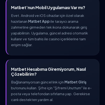
Matbet’nun Mobil Uygulaması Var mı?
Evet. Android ve iOS cihazlar için özel olarak
hazırlanan
Matbet App
ile tarayıcı arama
zahmetine girmeden tek ikona dokunarak giriş
yapabilirsin. Uygulama, güncel adresi otomatik
kullanır ve tüm bahis ile casino içeriklerine tam
erişim sağlar.
Matbet Hesabıma Giremiyorum, Nasıl
Çözebilirim?
Bağlanamıyorsan güncel link için
Matbet Giriş
butonunu kullan. Şifre için "Şifremi Unuttum" ile e-
posta veya telefondan sıfırlama yap. Gerekirse
canlı destekten yardım al.