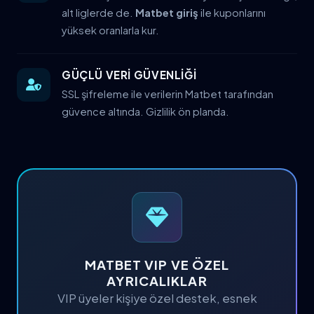
alt liglerde de.
Matbet giriş
ile kuponlarını
yüksek oranlarla kur.
GÜÇLÜ VERİ GÜVENLİĞİ
SSL şifreleme ile verilerin Matbet tarafından
güvence altında. Gizlilik ön planda.
MATBET VIP VE ÖZEL
AYRICALIKLAR
VIP üyeler kişiye özel destek, esnek