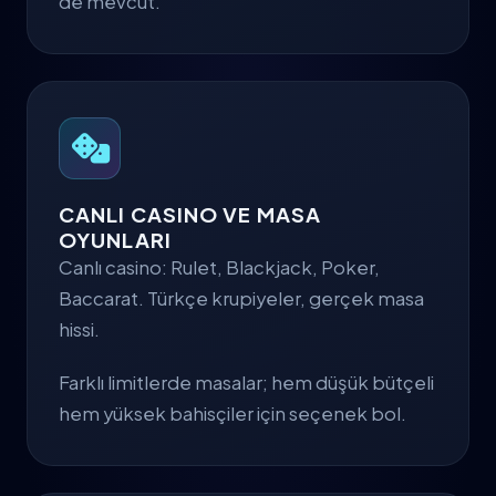
de mevcut.
CANLI CASINO VE MASA
OYUNLARI
Canlı casino: Rulet, Blackjack, Poker,
Baccarat. Türkçe krupiyeler, gerçek masa
hissi.
Farklı limitlerde masalar; hem düşük bütçeli
hem yüksek bahisçiler için seçenek bol.