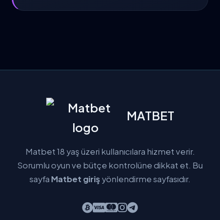
MATBET
Matbet 18 yaş üzeri kullanıcılara hizmet verir.
Sorumlu oyun ve bütçe kontrolüne dikkat et. Bu
sayfa
Matbet giriş
yönlendirme sayfasıdır.