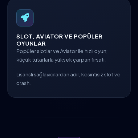
SLOT, AVIATOR VE POPÜLER
OYUNLAR
Popüler slotlar ve Aviator ile hızlı oyun;
küçük tutarlarla yüksek çarpan fırsatı.
Lisanslı sağlayıcılardan adil, kesintisiz slot ve
crash.