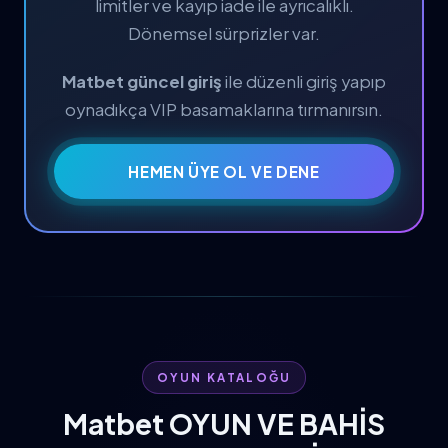
limitler ve kayıp iade ile ayrıcalıklı.
Dönemsel sürprizler var.
Matbet güncel giriş
ile düzenli giriş yapıp
oynadıkça VIP basamaklarına tırmanırsın.
HEMEN ÜYE OL VE DENE
OYUN KATALOĞU
Matbet OYUN VE BAHİS