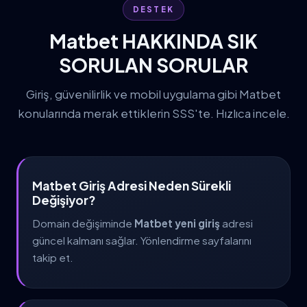
DESTEK
Matbet HAKKINDA SIK
SORULAN SORULAR
Giriş, güvenilirlik ve mobil uygulama gibi Matbet
konularında merak ettiklerin SSS'te. Hızlıca incele.
Matbet Giriş Adresi Neden Sürekli
Değişiyor?
Domain değişiminde
Matbet yeni giriş
adresi
güncel kalmanı sağlar. Yönlendirme sayfalarını
takip et.