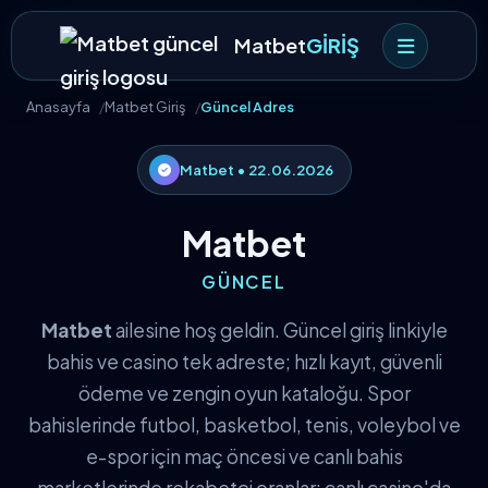
Matbet
GİRİŞ
Anasayfa
Matbet Giriş
Güncel Adres
Matbet • 22.06.2026
Matbet
GÜNCEL
Matbet
ailesine hoş geldin. Güncel giriş linkiyle
bahis ve casino tek adreste; hızlı kayıt, güvenli
ödeme ve zengin oyun kataloğu. Spor
bahislerinde futbol, basketbol, tenis, voleybol ve
e-spor için maç öncesi ve canlı bahis
marketlerinde rekabetçi oranlar; canlı casino'da