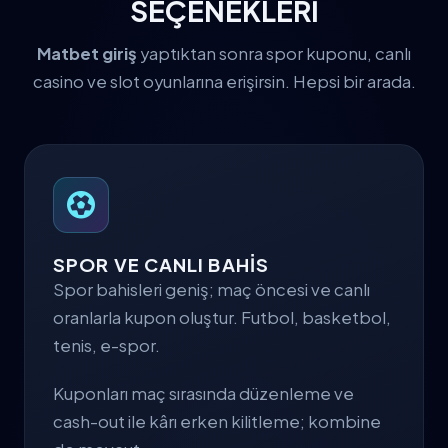
SEÇENEKLERİ
Matbet giriş
yaptıktan sonra spor kuponu, canlı
casino ve slot oyunlarına erişirsin. Hepsi bir arada.
SPOR VE CANLI BAHİS
Spor bahisleri geniş; maç öncesi ve canlı
oranlarla kupon oluştur. Futbol, basketbol,
tenis, e-spor.
Kuponları maç sırasında düzenleme ve
cash-out ile kârı erken kilitleme; kombine