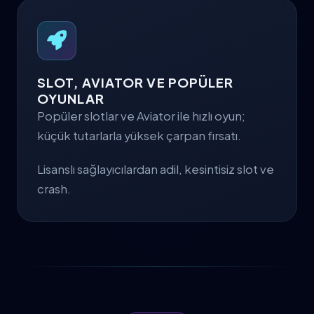
SLOT, AVIATOR VE POPÜLER
OYUNLAR
Popüler slotlar ve Aviator ile hızlı oyun;
küçük tutarlarla yüksek çarpan fırsatı.
Lisanslı sağlayıcılardan adil, kesintisiz slot ve
crash.