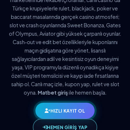
Türkçe krupiyelerle rulet, blackjack, poker ve
baccarat masalarında gerçek casino atmosferi;
slot ve crash oyunlarında Sweet Bonanza, Gates
of Olympus, Aviator gibi yüksek çarpanlı oyunlar.
Cash-out ve edit bet özellikleriyle kuponlarını
maçın gidişatına göre yönet, lisanslı
sağlayıcılardan adil ve kesintisiz oyun deneyimi
yaşa, VIP programıyla düzenli oynadıkça kişiye
özel müşteri temsilcisi ve kayıp iade fırsatlarına
sahip ol. Canlı maç izle, kupon yap, rulet ve slot
oyna.
Matbet giriş
ile hemen başla.
HIZLI KAYIT OL
HEMEN GİRİŞ YAP