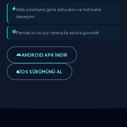
Web sürümüne göre daha akıcı ve hızlı bahis
deneyimi
Parmak izi ve yüz tanıma ile ekstra güvenlik
ANDROID APK İNDİR
IOS SÜRÜMÜNÜ AL