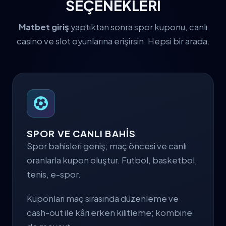
SEÇENEKLERİ
Matbet giriş
yaptıktan sonra spor kuponu, canlı
casino ve slot oyunlarına erişirsin. Hepsi bir arada.
SPOR VE CANLI BAHİS
Spor bahisleri geniş; maç öncesi ve canlı
oranlarla kupon oluştur. Futbol, basketbol,
tenis, e-spor.
Kuponları maç sırasında düzenleme ve
cash-out ile kârı erken kilitleme; kombine