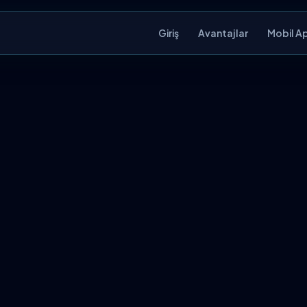
Giriş
Avantajlar
Mobil A