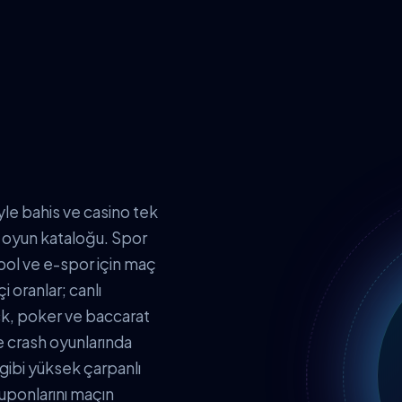
iyle bahis ve casino tek
n oyun kataloğu. Spor
bol ve e-spor için maç
 oranlar; canlı
ck, poker ve baccarat
e crash oyunlarında
ibi yüksek çarpanlı
kuponlarını maçın