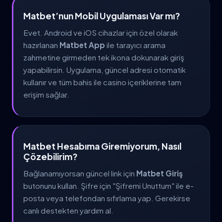
Matbet’nun Mobil Uygulaması Var mı?
Evet. Android ve iOS cihazlar için özel olarak
hazırlanan
Matbet App
ile tarayıcı arama
zahmetine girmeden tek ikona dokunarak giriş
yapabilirsin. Uygulama, güncel adresi otomatik
kullanır ve tüm bahis ile casino içeriklerine tam
erişim sağlar.
Matbet Hesabıma Giremiyorum, Nasıl
Çözebilirim?
Bağlanamıyorsan güncel link için
Matbet Giriş
butonunu kullan. Şifre için "Şifremi Unuttum" ile e-
posta veya telefondan sıfırlama yap. Gerekirse
canlı destekten yardım al.