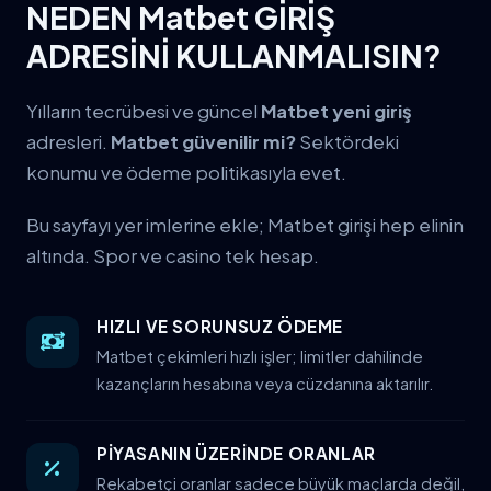
NEDEN Matbet GİRİŞ
ADRESİNİ KULLANMALISIN?
Yılların tecrübesi ve güncel
Matbet yeni giriş
adresleri.
Matbet güvenilir mi?
Sektördeki
konumu ve ödeme politikasıyla evet.
Bu sayfayı yer imlerine ekle; Matbet girişi hep elinin
altında. Spor ve casino tek hesap.
HIZLI VE SORUNSUZ ÖDEME
Matbet çekimleri hızlı işler; limitler dahilinde
kazançların hesabına veya cüzdanına aktarılır.
PİYASANIN ÜZERİNDE ORANLAR
Rekabetçi oranlar sadece büyük maçlarda değil,