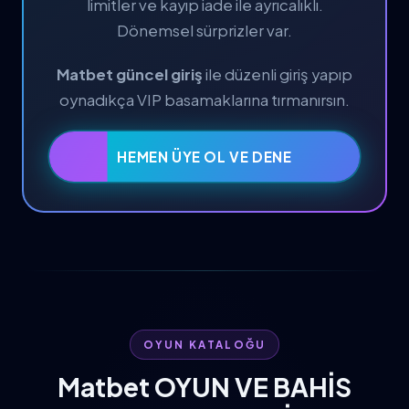
limitler ve kayıp iade ile ayrıcalıklı.
Dönemsel sürprizler var.
Matbet güncel giriş
ile düzenli giriş yapıp
oynadıkça VIP basamaklarına tırmanırsın.
HEMEN ÜYE OL VE DENE
OYUN KATALOĞU
Matbet OYUN VE BAHİS