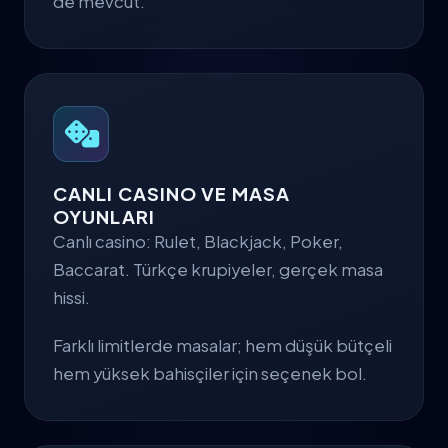
de mevcut.
CANLI CASINO VE MASA
OYUNLARI
Canlı casino: Rulet, Blackjack, Poker,
Baccarat. Türkçe krupiyeler, gerçek masa
hissi.
Farklı limitlerde masalar; hem düşük bütçeli
hem yüksek bahisçiler için seçenek bol.