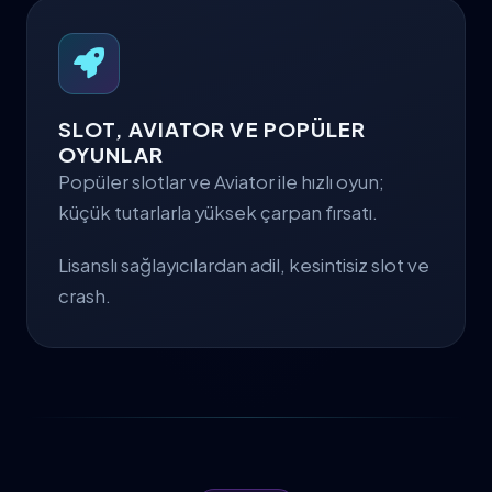
SLOT, AVIATOR VE POPÜLER
OYUNLAR
Popüler slotlar ve Aviator ile hızlı oyun;
küçük tutarlarla yüksek çarpan fırsatı.
Lisanslı sağlayıcılardan adil, kesintisiz slot ve
crash.