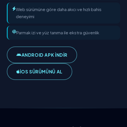
Web sürümüne göre daha akıcı ve hızlı bahis
deneyimi
Parmak izi ve yüz tanıma ile ekstra güvenlik
ANDROID APK İNDİR
IOS SÜRÜMÜNÜ AL