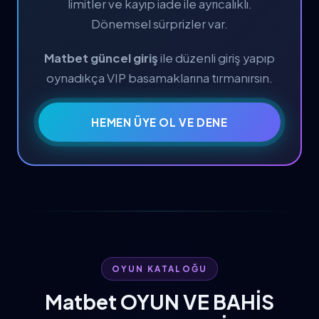
limitler ve kayıp iade ile ayrıcalıklı.
Dönemsel sürprizler var.
Matbet güncel giriş
ile düzenli giriş yapıp
oynadıkça VIP basamaklarına tırmanırsın.
HEMEN ÜYE OL VE DENE
OYUN KATALOĞU
Matbet OYUN VE BAHİS