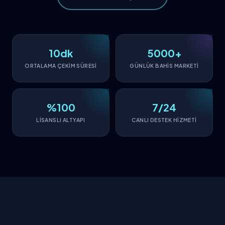
10dk
5000+
ORTALAMA ÇEKİM SÜRESİ
GÜNLÜK BAHİS MARKETİ
%100
7/24
LİSANSLI ALTYAPI
CANLI DESTEK HİZMETİ