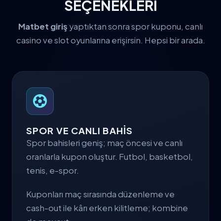
SEÇENEKLERİ
Matbet giriş
yaptıktan sonra spor kuponu, canlı
casino ve slot oyunlarına erişirsin. Hepsi bir arada.
SPOR VE CANLI BAHİS
Spor bahisleri geniş; maç öncesi ve canlı
oranlarla kupon oluştur. Futbol, basketbol,
tenis, e-spor.
Kuponları maç sırasında düzenleme ve
cash-out ile kârı erken kilitleme; kombine