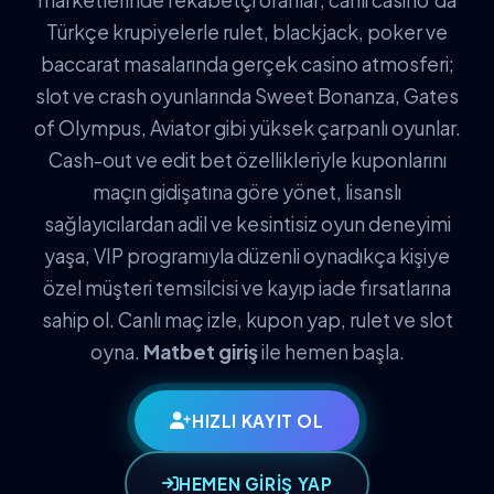
Türkçe krupiyelerle rulet, blackjack, poker ve
baccarat masalarında gerçek casino atmosferi;
slot ve crash oyunlarında Sweet Bonanza, Gates
of Olympus, Aviator gibi yüksek çarpanlı oyunlar.
Cash-out ve edit bet özellikleriyle kuponlarını
maçın gidişatına göre yönet, lisanslı
sağlayıcılardan adil ve kesintisiz oyun deneyimi
yaşa, VIP programıyla düzenli oynadıkça kişiye
özel müşteri temsilcisi ve kayıp iade fırsatlarına
sahip ol. Canlı maç izle, kupon yap, rulet ve slot
oyna.
Matbet giriş
ile hemen başla.
HIZLI KAYIT OL
HEMEN GİRİŞ YAP