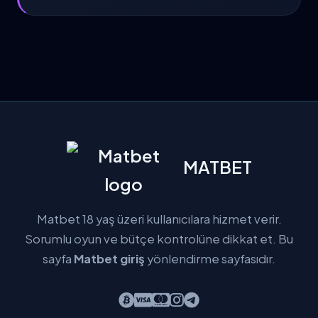
MATBET
Matbet 18 yaş üzeri kullanıcılara hizmet verir.
Sorumlu oyun ve bütçe kontrolüne dikkat et. Bu
sayfa
Matbet giriş
yönlendirme sayfasıdır.