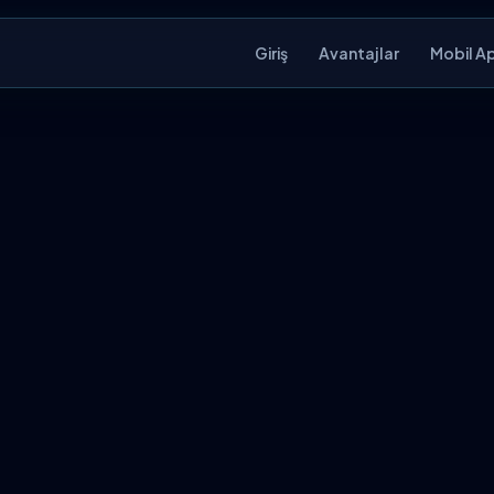
Giriş
Avantajlar
Mobil A