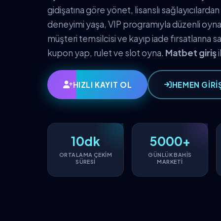
gidişatına göre yönet, lisanslı sağlayıcılardan
deneyimi yaşa, VIP programıyla düzenli oyna
müşteri temsilcisi ve kayıp iade fırsatlarına sa
kupon yap, rulet ve slot oyna.
Matbet giriş
i
HIZLI KAYIT OL
HEMEN GİRİ
10dk
5000+
ORTALAMA ÇEKİM
GÜNLÜK BAHİS
SÜRESİ
MARKETİ