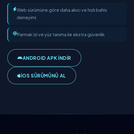
Web sürümüne göre daha akıcı ve hızlı bahis
deneyimi
Parmak izi ve yüz tanıma ile ekstra güvenlik
ANDROID APK İNDİR
IOS SÜRÜMÜNÜ AL