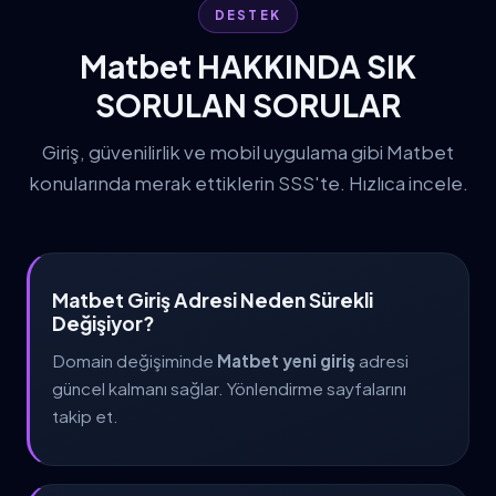
DESTEK
Matbet HAKKINDA SIK
SORULAN SORULAR
Giriş, güvenilirlik ve mobil uygulama gibi Matbet
konularında merak ettiklerin SSS'te. Hızlıca incele.
Matbet Giriş Adresi Neden Sürekli
Değişiyor?
Domain değişiminde
Matbet yeni giriş
adresi
güncel kalmanı sağlar. Yönlendirme sayfalarını
takip et.