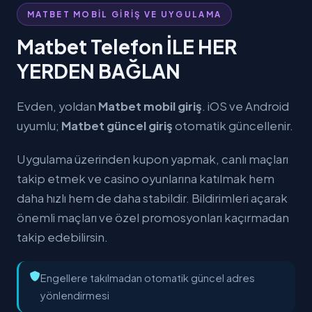
MATBET MOBİL GİRİŞ VE UYGULAMA
Matbet Telefon İLE HER
YERDEN BAĞLAN
Evden, yoldan
Matbet mobil giriş
. iOS ve Android
uyumlu;
Matbet güncel giriş
otomatik güncellenir.
Uygulama üzerinden kupon yapmak, canlı maçları
takip etmek ve casino oyunlarına katılmak hem
daha hızlı hem de daha stabildir. Bildirimleri açarak
önemli maçları ve özel promosyonları kaçırmadan
takip edebilirsin.
Engellere takılmadan otomatik güncel adres
yönlendirmesi