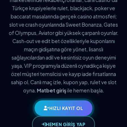
Türkçe krupiyelerle rulet, blackjack, poker ve
baccarat masalarında gerçek casino atmosferi;
slot ve crash oyunlarında Sweet Bonanza, Gates
of Olympus, Aviator gibi yüksek çarpanlı oyunlar.
Cash-out ve edit bet özellikleriyle kuponlarını
maçın gidişatına göre yönet, lisanslı
sağlayıcılardan adil ve kesintisiz oyun deneyimi
yaşa, VIP programıyla düzenli oynadıkça kişiye
özel müşteri temsilcisi ve kayıp iade fırsatlarına
sahip ol. Canlı maç izle, kupon yap, rulet ve slot
oyna.
Matbet giriş
ile hemen başla.
HIZLI KAYIT OL
HEMEN GİRİŞ YAP