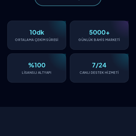
10dk
5000+
ORTALAMA ÇEKİM SÜRESİ
GÜNLÜK BAHİS MARKETİ
%100
7/24
LİSANSLI ALTYAPI
CANLI DESTEK HİZMETİ