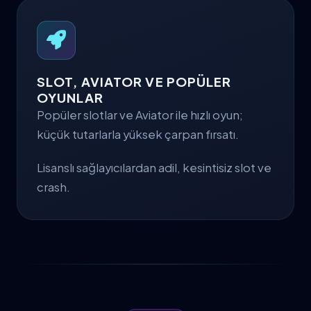
SLOT, AVIATOR VE POPÜLER
OYUNLAR
Popüler slotlar ve Aviator ile hızlı oyun;
küçük tutarlarla yüksek çarpan fırsatı.
Lisanslı sağlayıcılardan adil, kesintisiz slot ve
crash.