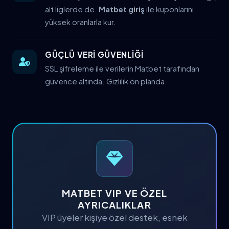
alt liglerde de.
Matbet giriş
ile kuponlarını
yüksek oranlarla kur.
GÜÇLÜ VERİ GÜVENLİĞİ
SSL şifreleme ile verilerin Matbet tarafından
güvence altında. Gizlilik ön planda.
MATBET VIP VE ÖZEL
AYRICALIKLAR
VIP üyeler kişiye özel destek, esnek