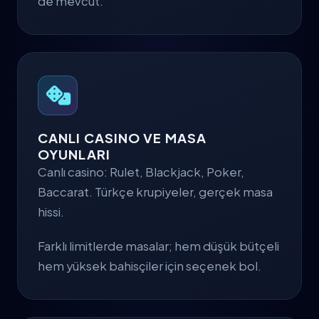
de mevcut.
CANLI CASINO VE MASA
OYUNLARI
Canlı casino: Rulet, Blackjack, Poker,
Baccarat. Türkçe krupiyeler, gerçek masa
hissi.
Farklı limitlerde masalar; hem düşük bütçeli
hem yüksek bahisçiler için seçenek bol.