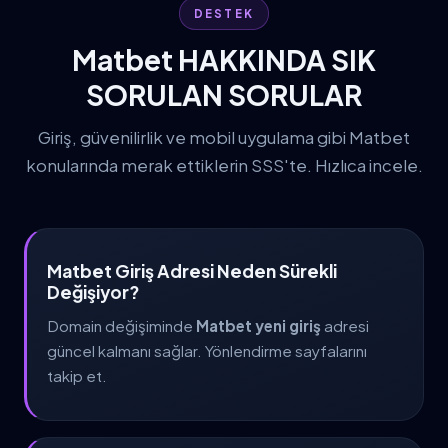
DESTEK
Matbet HAKKINDA SIK
SORULAN SORULAR
Giriş, güvenilirlik ve mobil uygulama gibi Matbet
konularında merak ettiklerin SSS'te. Hızlıca incele.
Matbet Giriş Adresi Neden Sürekli
Değişiyor?
Domain değişiminde
Matbet yeni giriş
adresi
güncel kalmanı sağlar. Yönlendirme sayfalarını
takip et.