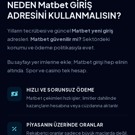
NEDEN Matbet GİRİŞ
ADRESİNİ KULLANMALISIN?
Yılların tecrübesi ve güncel
Matbet yeni giriş
adresleri.
Matbet güvenilir mi?
Sektördeki
konumu ve ödeme politikasıyla evet.
Bu sayfayı yer imlerine ekle; Matbet girişi hep elinin
altında. Spor ve casino tek hesap.
HIZLI VE SORUNSUZ ÖDEME
Matbet çekimleri hızlı işler; limitler dahilinde
kazançların hesabına veya cüzdanına aktarılır.
PİYASANIN ÜZERİNDE ORANLAR
Rekabetçi oranlar sadece büyük maçlarda değil,