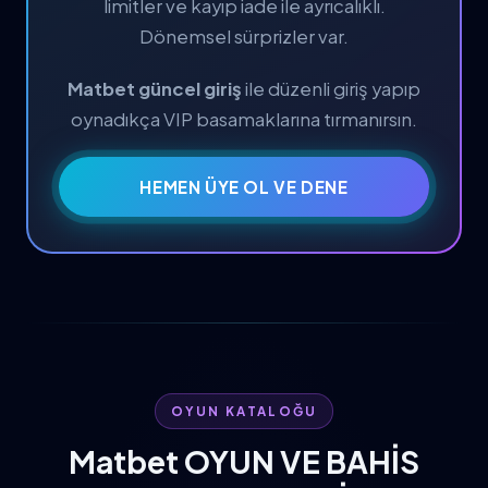
limitler ve kayıp iade ile ayrıcalıklı.
Dönemsel sürprizler var.
Matbet güncel giriş
ile düzenli giriş yapıp
oynadıkça VIP basamaklarına tırmanırsın.
HEMEN ÜYE OL VE DENE
OYUN KATALOĞU
Matbet OYUN VE BAHİS