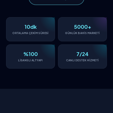
10dk
5000+
ORTALAMA ÇEKİM SÜRESİ
GÜNLÜK BAHİS MARKETİ
%100
7/24
LİSANSLI ALTYAPI
CANLI DESTEK HİZMETİ