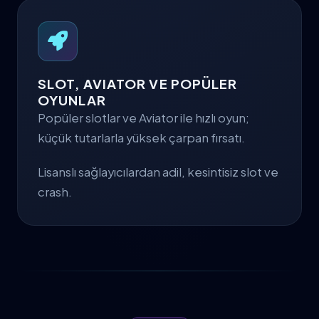
SLOT, AVIATOR VE POPÜLER
OYUNLAR
Popüler slotlar ve Aviator ile hızlı oyun;
küçük tutarlarla yüksek çarpan fırsatı.
Lisanslı sağlayıcılardan adil, kesintisiz slot ve
crash.