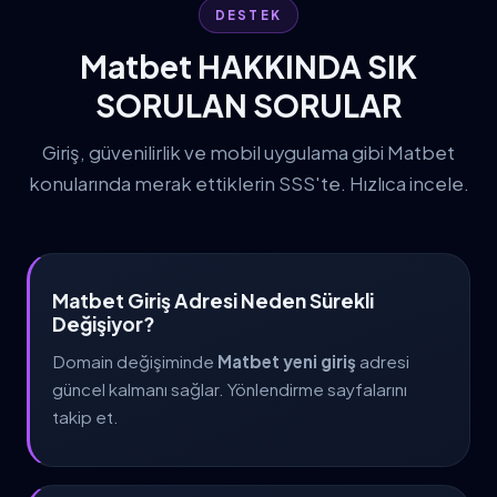
DESTEK
Matbet HAKKINDA SIK
SORULAN SORULAR
Giriş, güvenilirlik ve mobil uygulama gibi Matbet
konularında merak ettiklerin SSS'te. Hızlıca incele.
Matbet Giriş Adresi Neden Sürekli
Değişiyor?
Domain değişiminde
Matbet yeni giriş
adresi
güncel kalmanı sağlar. Yönlendirme sayfalarını
takip et.