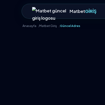
Matbet
GİRİŞ
Anasayfa
Matbet Giriş
Güncel Adres