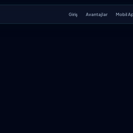
Giriş
Avantajlar
Mobil A