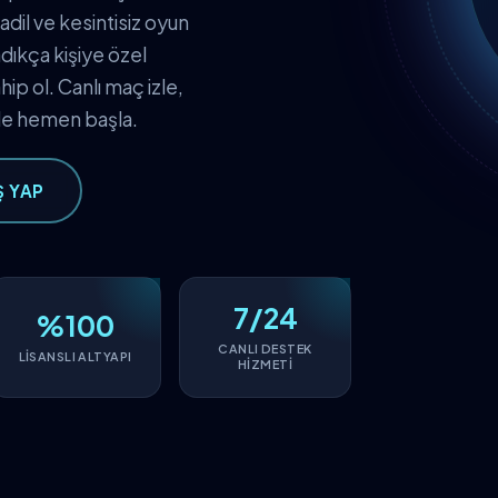
 adil ve kesintisiz oyun
dıkça kişiye özel
hip ol. Canlı maç izle,
le hemen başla.
Ş YAP
7/24
%100
CANLI DESTEK
LİSANSLI ALTYAPI
HİZMETİ