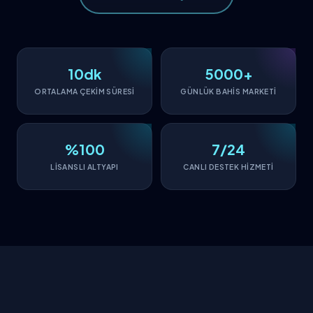
10dk
5000+
ORTALAMA ÇEKİM SÜRESİ
GÜNLÜK BAHİS MARKETİ
%100
7/24
LİSANSLI ALTYAPI
CANLI DESTEK HİZMETİ