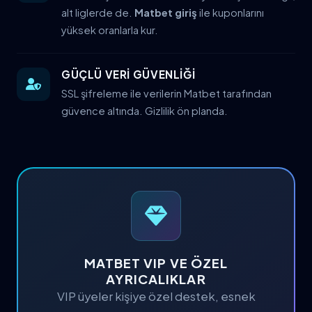
alt liglerde de.
Matbet giriş
ile kuponlarını
yüksek oranlarla kur.
GÜÇLÜ VERİ GÜVENLİĞİ
SSL şifreleme ile verilerin Matbet tarafından
güvence altında. Gizlilik ön planda.
MATBET VIP VE ÖZEL
AYRICALIKLAR
VIP üyeler kişiye özel destek, esnek