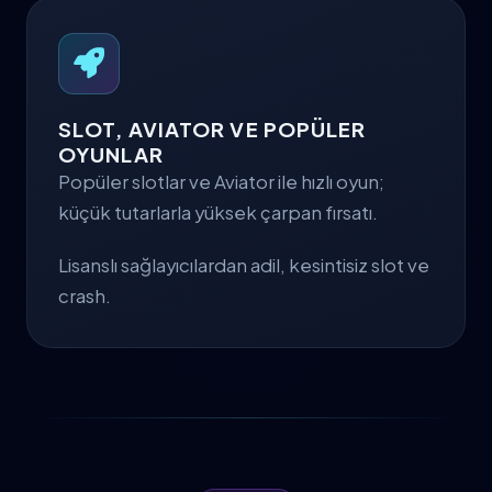
SLOT, AVIATOR VE POPÜLER
OYUNLAR
Popüler slotlar ve Aviator ile hızlı oyun;
küçük tutarlarla yüksek çarpan fırsatı.
Lisanslı sağlayıcılardan adil, kesintisiz slot ve
crash.