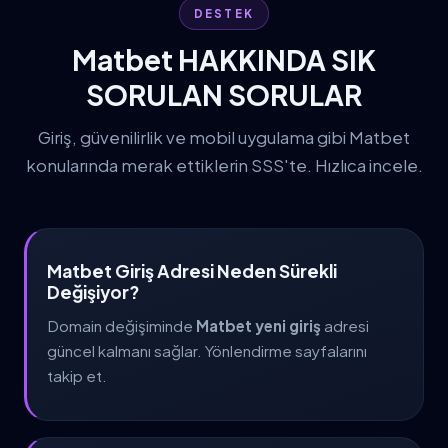
DESTEK
Matbet HAKKINDA SIK
SORULAN SORULAR
Giriş, güvenilirlik ve mobil uygulama gibi Matbet
konularında merak ettiklerin SSS'te. Hızlıca incele.
Matbet Giriş Adresi Neden Sürekli
Değişiyor?
Domain değişiminde
Matbet yeni giriş
adresi
güncel kalmanı sağlar. Yönlendirme sayfalarını
takip et.