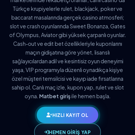
Türkçe krupiyelerle rulet, blackjack, poker ve
baccarat masalarında gerçek casino atmosferi;
slot ve crash oyunlarında Sweet Bonanza, Gates
of Olympus, Aviator gibi yüksek çarpanlı oyunlar.
Cash-out ve edit bet özellikleriyle kuponlarını
maçın gidişatına göre yönet, lisanslı
sağlayıcılardan adil ve kesintisiz oyun deneyimi
yaşa, VIP programıyla düzenli oynadıkça kişiye
özel müşteri temsilcisi ve kayıp iade fırsatlarına
sahip ol. Canlı maç izle, kupon yap, rulet ve slot
oyna.
Matbet giriş
ile hemen başla.
HIZLI KAYIT OL
HEMEN GİRİŞ YAP