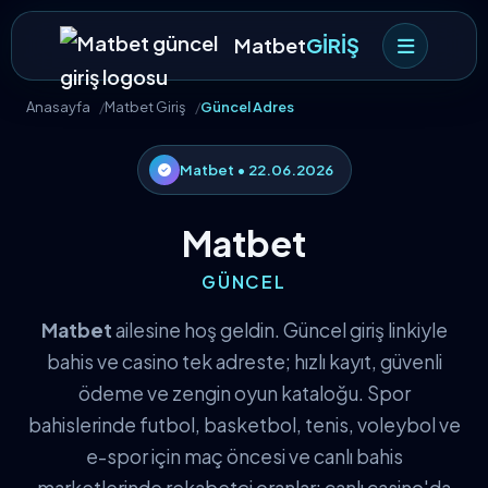
Matbet
GİRİŞ
Anasayfa
Matbet Giriş
Güncel Adres
Matbet • 22.06.2026
Matbet
GÜNCEL
Matbet
ailesine hoş geldin. Güncel giriş linkiyle
bahis ve casino tek adreste; hızlı kayıt, güvenli
ödeme ve zengin oyun kataloğu. Spor
bahislerinde futbol, basketbol, tenis, voleybol ve
e-spor için maç öncesi ve canlı bahis
marketlerinde rekabetçi oranlar; canlı casino'da