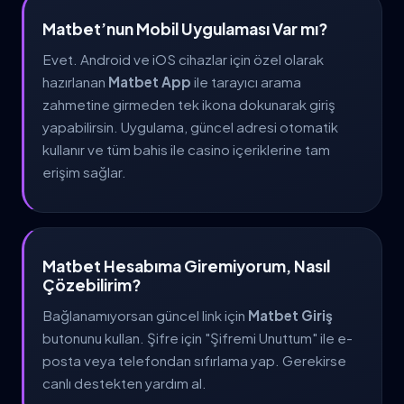
Matbet’nun Mobil Uygulaması Var mı?
Evet. Android ve iOS cihazlar için özel olarak
hazırlanan
Matbet App
ile tarayıcı arama
zahmetine girmeden tek ikona dokunarak giriş
yapabilirsin. Uygulama, güncel adresi otomatik
kullanır ve tüm bahis ile casino içeriklerine tam
erişim sağlar.
Matbet Hesabıma Giremiyorum, Nasıl
Çözebilirim?
Bağlanamıyorsan güncel link için
Matbet Giriş
butonunu kullan. Şifre için "Şifremi Unuttum" ile e-
posta veya telefondan sıfırlama yap. Gerekirse
canlı destekten yardım al.