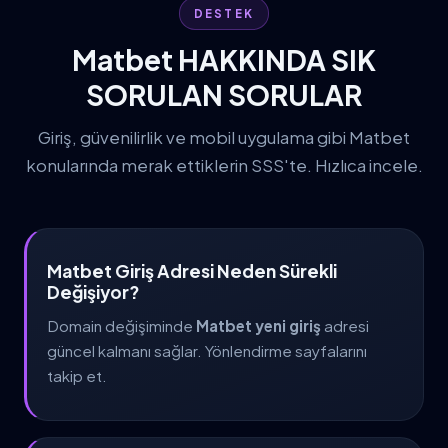
DESTEK
Matbet HAKKINDA SIK
SORULAN SORULAR
Giriş, güvenilirlik ve mobil uygulama gibi Matbet
konularında merak ettiklerin SSS'te. Hızlıca incele.
Matbet Giriş Adresi Neden Sürekli
Değişiyor?
Domain değişiminde
Matbet yeni giriş
adresi
güncel kalmanı sağlar. Yönlendirme sayfalarını
takip et.