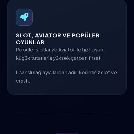
SLOT, AVIATOR VE POPÜLER
OYUNLAR
Popüler slotlar ve Aviator ile hızlı oyun;
küçük tutarlarla yüksek çarpan fırsatı.
Lisanslı sağlayıcılardan adil, kesintisiz slot ve
crash.