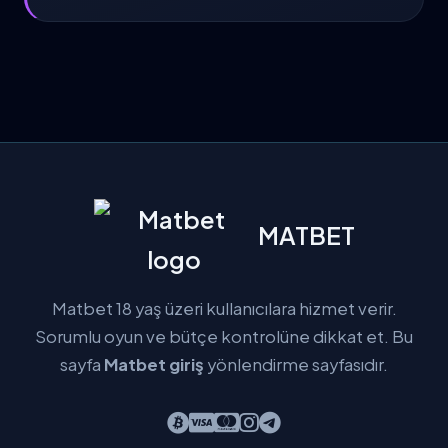
MATBET
Matbet 18 yaş üzeri kullanıcılara hizmet verir.
Sorumlu oyun ve bütçe kontrolüne dikkat et. Bu
sayfa
Matbet giriş
yönlendirme sayfasıdır.