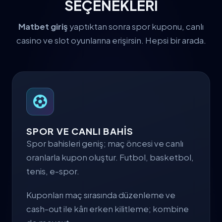
SEÇENEKLERİ
Matbet giriş
yaptıktan sonra spor kuponu, canlı
casino ve slot oyunlarına erişirsin. Hepsi bir arada.
SPOR VE CANLI BAHİS
Spor bahisleri geniş; maç öncesi ve canlı
oranlarla kupon oluştur. Futbol, basketbol,
tenis, e-spor.
Kuponları maç sırasında düzenleme ve
cash-out ile kârı erken kilitleme; kombine