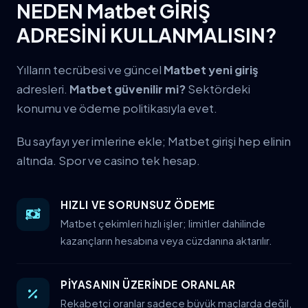
NEDEN Matbet GİRİŞ
ADRESİNİ KULLANMALISIN?
Yılların tecrübesi ve güncel
Matbet yeni giriş
adresleri.
Matbet güvenilir mi?
Sektördeki
konumu ve ödeme politikasıyla evet.
Bu sayfayı yer imlerine ekle; Matbet girişi hep elinin
altında. Spor ve casino tek hesap.
HIZLI VE SORUNSUZ ÖDEME
Matbet çekimleri hızlı işler; limitler dahilinde
kazançların hesabına veya cüzdanına aktarılır.
PİYASANIN ÜZERİNDE ORANLAR
Rekabetçi oranlar sadece büyük maçlarda değil,