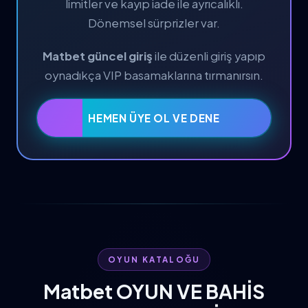
limitler ve kayıp iade ile ayrıcalıklı.
Dönemsel sürprizler var.
Matbet güncel giriş
ile düzenli giriş yapıp
oynadıkça VIP basamaklarına tırmanırsın.
HEMEN ÜYE OL VE DENE
OYUN KATALOĞU
Matbet OYUN VE BAHİS