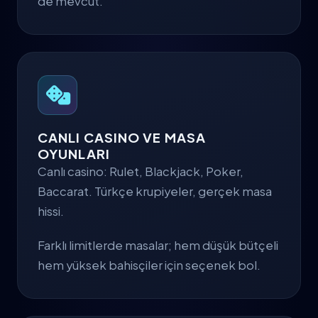
de mevcut.
CANLI CASINO VE MASA
OYUNLARI
Canlı casino: Rulet, Blackjack, Poker,
Baccarat. Türkçe krupiyeler, gerçek masa
hissi.
Farklı limitlerde masalar; hem düşük bütçeli
hem yüksek bahisçiler için seçenek bol.