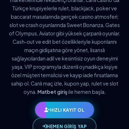
Türkçe krupiyelerle rulet, blackjack, poker ve
baccarat masalarında gerçek casino atmosferi;
slot ve crash oyunlarında Sweet Bonanza, Gates
of Olympus, Aviator gibi yüksek çarpanlı oyunlar.
Cash-out ve edit bet özellikleriyle kuponlarını
maçın gidişatına göre yönet, lisanslı
sağlayıcılardan adil ve kesintisiz oyun deneyimi
yaşa, VIP programıyla düzenli oynadıkça kişiye
özel müşteri temsilcisi ve kayıp iade fırsatlarına
sahip ol. Canlı maç izle, kupon yap, rulet ve slot
oyna.
Matbet giriş
ile hemen başla.
HIZLI KAYIT OL
HEMEN GİRİŞ YAP