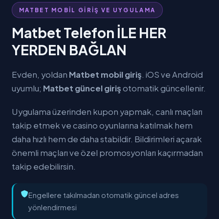
MATBET MOBİL GİRİŞ VE UYGULAMA
Matbet Telefon İLE HER
YERDEN BAĞLAN
Evden, yoldan
Matbet mobil giriş
. iOS ve Android
uyumlu;
Matbet güncel giriş
otomatik güncellenir.
Uygulama üzerinden kupon yapmak, canlı maçları
takip etmek ve casino oyunlarına katılmak hem
daha hızlı hem de daha stabildir. Bildirimleri açarak
önemli maçları ve özel promosyonları kaçırmadan
takip edebilirsin.
Engellere takılmadan otomatik güncel adres
yönlendirmesi