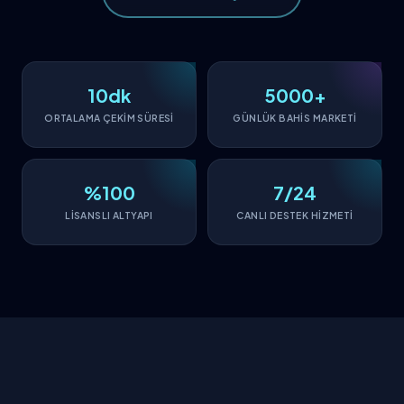
10dk
5000+
ORTALAMA ÇEKİM SÜRESİ
GÜNLÜK BAHİS MARKETİ
%100
7/24
LİSANSLI ALTYAPI
CANLI DESTEK HİZMETİ