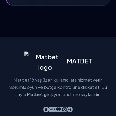
MATBET
Matbet 18 yaş üzeri kullanıcılara hizmet verir.
Sorumlu oyun ve bütçe kontrolüne dikkat et. Bu
sayfa
Matbet giriş
yönlendirme sayfasıdır.