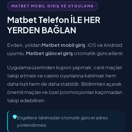
MATBET MOBİL GİRİŞ VE UYGULAMA
Matbet Telefon İLE HER
YERDEN BAĞLAN
Evden, yoldan
Matbet mobil giriş
. iOS ve Android
uyumlu;
Matbet güncel giriş
otomatik güncellenir.
Uygulama üzerinden kupon yapmak, canlı maçları
takip etmek ve casino oyunlarına katılmak hem
daha hızlı hem de daha stabildir. Bildirimleri açarak
önemli maçları ve özel promosyonları kaçırmadan
takip edebilirsin.
Engellere takılmadan otomatik güncel adres
yönlendirmesi