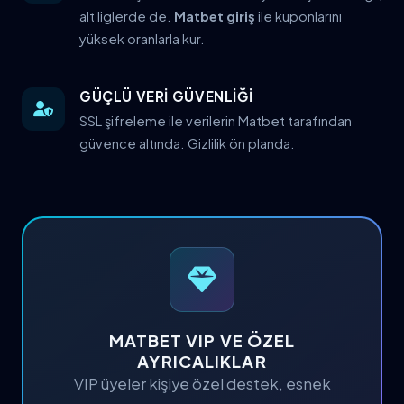
alt liglerde de.
Matbet giriş
ile kuponlarını
yüksek oranlarla kur.
GÜÇLÜ VERİ GÜVENLİĞİ
SSL şifreleme ile verilerin Matbet tarafından
güvence altında. Gizlilik ön planda.
MATBET VIP VE ÖZEL
AYRICALIKLAR
VIP üyeler kişiye özel destek, esnek