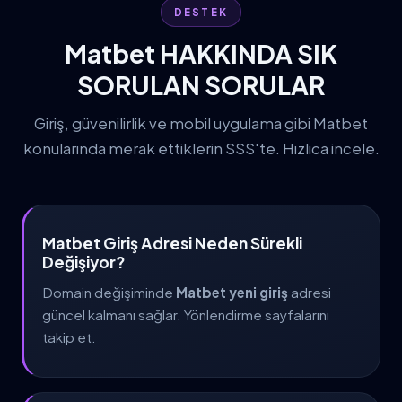
DESTEK
Matbet HAKKINDA SIK
SORULAN SORULAR
Giriş, güvenilirlik ve mobil uygulama gibi Matbet
konularında merak ettiklerin SSS'te. Hızlıca incele.
Matbet Giriş Adresi Neden Sürekli
Değişiyor?
Domain değişiminde
Matbet yeni giriş
adresi
güncel kalmanı sağlar. Yönlendirme sayfalarını
takip et.