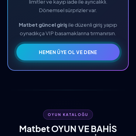
limitler ve kayıp iade ile ayrıcalıklı.
Dönemsel sürprizler var.
Matbet güncel giriş
ile düzenli giriş yapıp
oynadıkça VIP basamaklarına tırmanırsın.
HEMEN ÜYE OL VE DENE
OYUN KATALOĞU
Matbet OYUN VE BAHİS