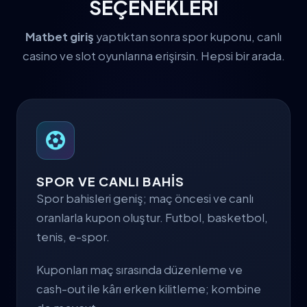
SEÇENEKLERİ
Matbet giriş
yaptıktan sonra spor kuponu, canlı
casino ve slot oyunlarına erişirsin. Hepsi bir arada.
SPOR VE CANLI BAHİS
Spor bahisleri geniş; maç öncesi ve canlı
oranlarla kupon oluştur. Futbol, basketbol,
tenis, e-spor.
Kuponları maç sırasında düzenleme ve
cash-out ile kârı erken kilitleme; kombine