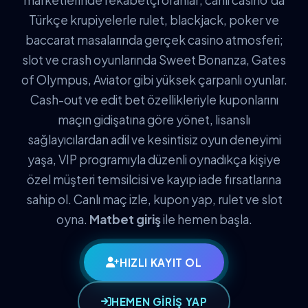
Türkçe krupiyelerle rulet, blackjack, poker ve
baccarat masalarında gerçek casino atmosferi;
slot ve crash oyunlarında Sweet Bonanza, Gates
of Olympus, Aviator gibi yüksek çarpanlı oyunlar.
Cash-out ve edit bet özellikleriyle kuponlarını
maçın gidişatına göre yönet, lisanslı
sağlayıcılardan adil ve kesintisiz oyun deneyimi
yaşa, VIP programıyla düzenli oynadıkça kişiye
özel müşteri temsilcisi ve kayıp iade fırsatlarına
sahip ol. Canlı maç izle, kupon yap, rulet ve slot
oyna.
Matbet giriş
ile hemen başla.
HIZLI KAYIT OL
HEMEN GİRİŞ YAP