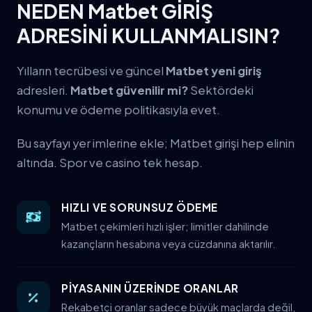
NEDEN Matbet GİRİŞ
ADRESİNİ KULLANMALISIN?
Yılların tecrübesi ve güncel
Matbet yeni giriş
adresleri.
Matbet güvenilir mi?
Sektördeki
konumu ve ödeme politikasıyla evet.
Bu sayfayı yer imlerine ekle; Matbet girişi hep elinin
altında. Spor ve casino tek hesap.
HIZLI VE SORUNSUZ ÖDEME
Matbet çekimleri hızlı işler; limitler dahilinde
kazançların hesabına veya cüzdanına aktarılır.
PİYASANIN ÜZERİNDE ORANLAR
Rekabetçi oranlar sadece büyük maçlarda değil,