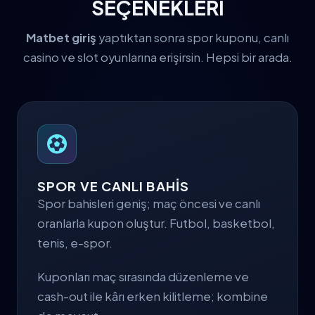
SEÇENEKLERİ
Matbet giriş
yaptıktan sonra spor kuponu, canlı
casino ve slot oyunlarına erişirsin. Hepsi bir arada.
SPOR VE CANLI BAHİS
Spor bahisleri geniş; maç öncesi ve canlı
oranlarla kupon oluştur. Futbol, basketbol,
tenis, e-spor.
Kuponları maç sırasında düzenleme ve
cash-out ile kârı erken kilitleme; kombine