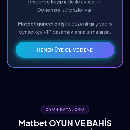
limitler ve kayıp iade ile ayrıcalıklı.
Dönemsel sürprizler var.
Matbet güncel giriş
ile düzenli giriş yapıp
oynadıkça VIP basamaklarına tırmanırsın.
HEMEN ÜYE OL VE DENE
OYUN KATALOĞU
Matbet OYUN VE BAHİS