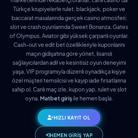
Türkçe krupiyelerle rulet, blackjack, poker ve
baccarat masalarında gerçek casino atmosferi;
slot ve crash oyunlarında Sweet Bonanza, Gates
of Olympus, Aviator gibi yüksek çarpanlı oyunlar.
Cash-out ve edit bet özellikleriyle kuponlarını
maçın gidişatına göre yönet, lisanslı
sağlayıcılardan adil ve kesintisiz oyun deneyimi
yaşa, VIP programıyla düzenli oynadıkça kişiye
özel müşteri temsilcisi ve kayıp iade fırsatlarına
sahip ol. Canlı maç izle, kupon yap, rulet ve slot
oyna.
Matbet giriş
ile hemen başla.
HIZLI KAYIT OL
HEMEN GİRİŞ YAP