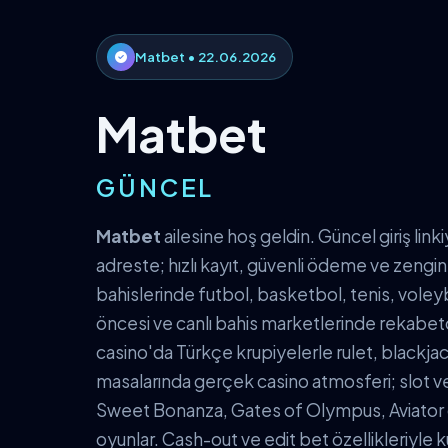
Matbet • 22.06.2026
Matbet
GÜNCEL
Matbet
ailesine hoş geldin. Güncel giriş link
adreste; hızlı kayıt, güvenli ödeme ve zengi
bahislerinde futbol, basketbol, tenis, voley
öncesi ve canlı bahis marketlerinde rekabetçi
casino'da Türkçe krupiyelerle rulet, blackja
masalarında gerçek casino atmosferi; slot v
Sweet Bonanza, Gates of Olympus, Aviator g
oyunlar. Cash-out ve edit bet özellikleriyle 