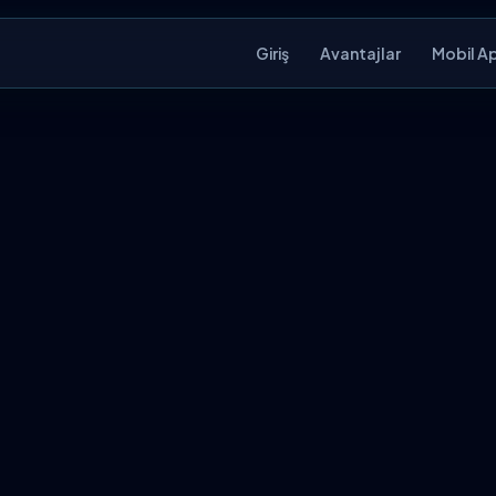
Giriş
Avantajlar
Mobil A