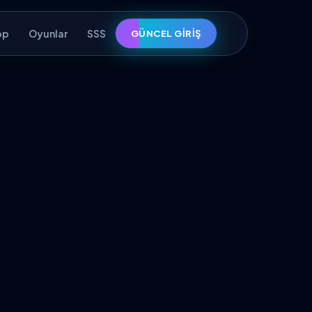
pp
Oyunlar
SSS
GÜNCEL GİRİŞ