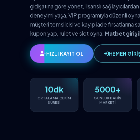
gidişatına göre yönet, lisanslı sağlayıcılardan
deneyimi yaşa, VIP programıyla düzenli oyna
müşteri temsilcisi ve kayıp iade fırsatlarına sa
kupon yap, rulet ve slot oyna.
Matbet giriş
i
HIZLI KAYIT OL
HEMEN GİRİ
10dk
5000+
ORTALAMA ÇEKİM
GÜNLÜK BAHİS
SÜRESİ
MARKETİ