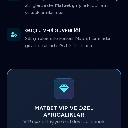
alt liglerde de.
Matbet giriş
ile kuponlarını
yüksek oranlarla kur.
GÜÇLÜ VERİ GÜVENLİĞİ
SSL şifreleme ile verilerin Matbet tarafından
güvence altında. Gizlilik ön planda.
MATBET VIP VE ÖZEL
AYRICALIKLAR
VIP üyeler kişiye özel destek, esnek