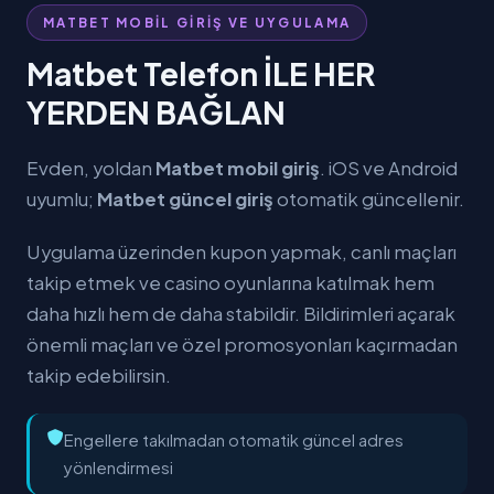
MATBET MOBİL GİRİŞ VE UYGULAMA
Matbet Telefon İLE HER
YERDEN BAĞLAN
Evden, yoldan
Matbet mobil giriş
. iOS ve Android
uyumlu;
Matbet güncel giriş
otomatik güncellenir.
Uygulama üzerinden kupon yapmak, canlı maçları
takip etmek ve casino oyunlarına katılmak hem
daha hızlı hem de daha stabildir. Bildirimleri açarak
önemli maçları ve özel promosyonları kaçırmadan
takip edebilirsin.
Engellere takılmadan otomatik güncel adres
yönlendirmesi