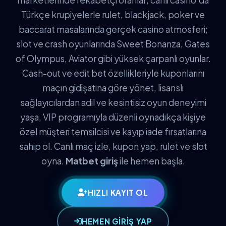
Türkçe krupiyelerle rulet, blackjack, poker ve
baccarat masalarında gerçek casino atmosferi;
slot ve crash oyunlarında Sweet Bonanza, Gates
of Olympus, Aviator gibi yüksek çarpanlı oyunlar.
Cash-out ve edit bet özellikleriyle kuponlarını
maçın gidişatına göre yönet, lisanslı
sağlayıcılardan adil ve kesintisiz oyun deneyimi
yaşa, VIP programıyla düzenli oynadıkça kişiye
özel müşteri temsilcisi ve kayıp iade fırsatlarına
sahip ol. Canlı maç izle, kupon yap, rulet ve slot
oyna.
Matbet giriş
ile hemen başla.
HIZLI KAYIT OL
HEMEN GİRİŞ YAP