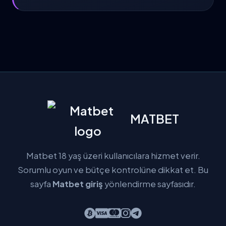
MATBET
Matbet 18 yaş üzeri kullanıcılara hizmet verir.
Sorumlu oyun ve bütçe kontrolüne dikkat et. Bu
sayfa
Matbet giriş
yönlendirme sayfasıdır.