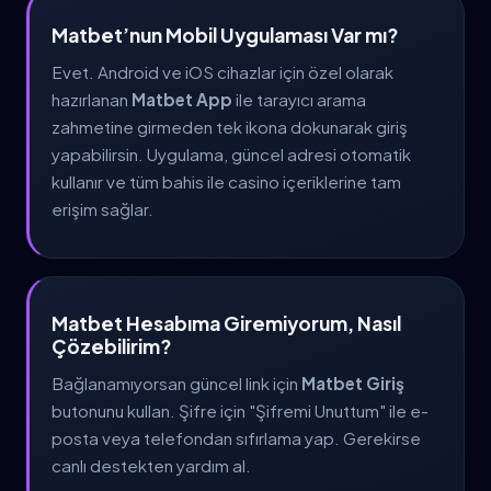
Matbet’nun Mobil Uygulaması Var mı?
Evet. Android ve iOS cihazlar için özel olarak
hazırlanan
Matbet App
ile tarayıcı arama
zahmetine girmeden tek ikona dokunarak giriş
yapabilirsin. Uygulama, güncel adresi otomatik
kullanır ve tüm bahis ile casino içeriklerine tam
erişim sağlar.
Matbet Hesabıma Giremiyorum, Nasıl
Çözebilirim?
Bağlanamıyorsan güncel link için
Matbet Giriş
butonunu kullan. Şifre için "Şifremi Unuttum" ile e-
posta veya telefondan sıfırlama yap. Gerekirse
canlı destekten yardım al.