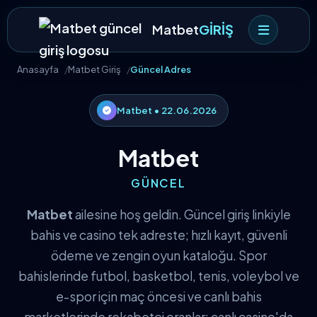
Matbet
GİRİŞ
Anasayfa
Matbet Giriş
Güncel Adres
Matbet • 22.06.2026
Matbet
GÜNCEL
Matbet
ailesine hoş geldin. Güncel giriş linkiyle
bahis ve casino tek adreste; hızlı kayıt, güvenli
ödeme ve zengin oyun kataloğu. Spor
bahislerinde futbol, basketbol, tenis, voleybol ve
e-spor için maç öncesi ve canlı bahis
marketlerinde rekabetçi oranlar; canlı casino'da