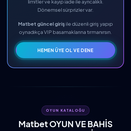
limitler ve kayıp iade ile ayrıcalıklı.
Dönemsel sürprizler var.
Matbet güncel giriş
ile düzenli giriş yapıp
oynadıkça VIP basamaklarına tırmanırsın.
HEMEN ÜYE OL VE DENE
OYUN KATALOĞU
Matbet OYUN VE BAHİS