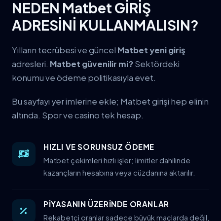
NEDEN Matbet GİRİŞ
ADRESİNİ KULLANMALISIN?
Yılların tecrübesi ve güncel
Matbet yeni giriş
adresleri.
Matbet güvenilir mi?
Sektördeki
konumu ve ödeme politikasıyla evet.
Bu sayfayı yer imlerine ekle; Matbet girişi hep elinin
altında. Spor ve casino tek hesap.
HIZLI VE SORUNSUZ ÖDEME
Matbet çekimleri hızlı işler; limitler dahilinde
kazançların hesabına veya cüzdanına aktarılır.
PİYASANIN ÜZERİNDE ORANLAR
Rekabetçi oranlar sadece büyük maçlarda değil,