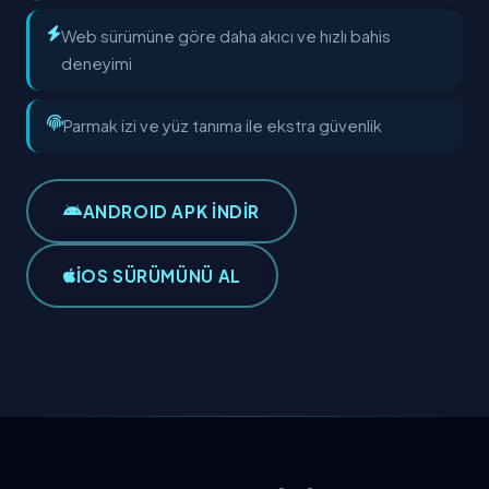
Web sürümüne göre daha akıcı ve hızlı bahis
deneyimi
Parmak izi ve yüz tanıma ile ekstra güvenlik
ANDROID APK İNDİR
IOS SÜRÜMÜNÜ AL