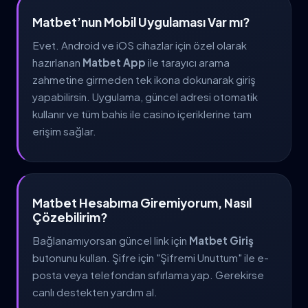
Matbet’nun Mobil Uygulaması Var mı?
Evet. Android ve iOS cihazlar için özel olarak
hazırlanan
Matbet App
ile tarayıcı arama
zahmetine girmeden tek ikona dokunarak giriş
yapabilirsin. Uygulama, güncel adresi otomatik
kullanır ve tüm bahis ile casino içeriklerine tam
erişim sağlar.
Matbet Hesabıma Giremiyorum, Nasıl
Çözebilirim?
Bağlanamıyorsan güncel link için
Matbet Giriş
butonunu kullan. Şifre için "Şifremi Unuttum" ile e-
posta veya telefondan sıfırlama yap. Gerekirse
canlı destekten yardım al.