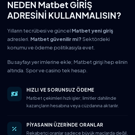
NEDEN Matbet GİRİŞ
ADRESİNİ KULLANMALISIN?
Yılların tecrübesi ve güncel
Matbet yeni giriş
adresleri.
Matbet güvenilir mi?
Sektördeki
konumu ve ödeme politikasıyla evet.
Bu sayfayı yer imlerine ekle; Matbet girişi hep elinin
altında. Spor ve casino tek hesap.
HIZLI VE SORUNSUZ ÖDEME
Matbet çekimleri hızlı işler; limitler dahilinde
kazançların hesabına veya cüzdanına aktarılır.
PİYASANIN ÜZERİNDE ORANLAR
Rekabetçi oranlar sadece büyük maçlarda değil,