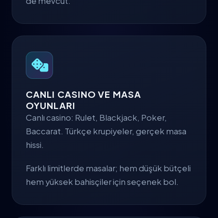
de mevcut.
CANLI CASINO VE MASA
OYUNLARI
Canlı casino: Rulet, Blackjack, Poker,
Baccarat. Türkçe krupiyeler, gerçek masa
hissi.
Farklı limitlerde masalar; hem düşük bütçeli
hem yüksek bahisçiler için seçenek bol.