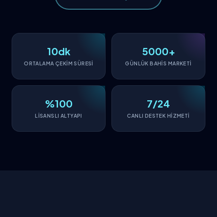
10dk
5000+
ORTALAMA ÇEKİM SÜRESİ
GÜNLÜK BAHİS MARKETİ
%100
7/24
LİSANSLI ALTYAPI
CANLI DESTEK HİZMETİ