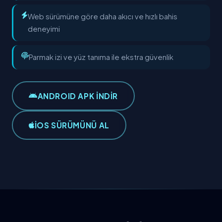
Web sürümüne göre daha akıcı ve hızlı bahis
deneyimi
Parmak izi ve yüz tanıma ile ekstra güvenlik
ANDROID APK İNDİR
IOS SÜRÜMÜNÜ AL