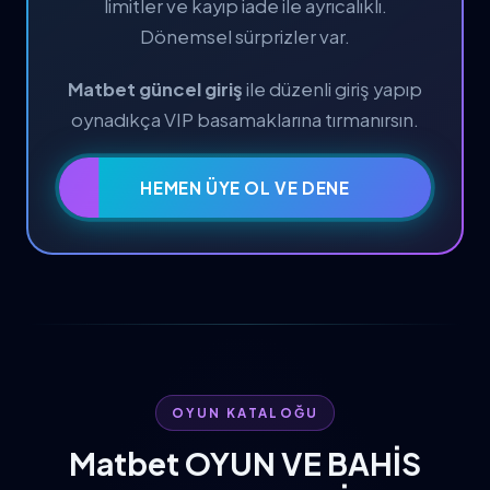
limitler ve kayıp iade ile ayrıcalıklı.
Dönemsel sürprizler var.
Matbet güncel giriş
ile düzenli giriş yapıp
oynadıkça VIP basamaklarına tırmanırsın.
HEMEN ÜYE OL VE DENE
OYUN KATALOĞU
Matbet OYUN VE BAHİS