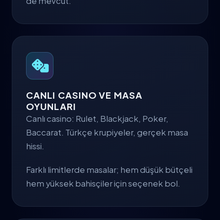
de mevcut.
CANLI CASINO VE MASA
OYUNLARI
Canlı casino: Rulet, Blackjack, Poker,
Baccarat. Türkçe krupiyeler, gerçek masa
hissi.
Farklı limitlerde masalar; hem düşük bütçeli
hem yüksek bahisçiler için seçenek bol.