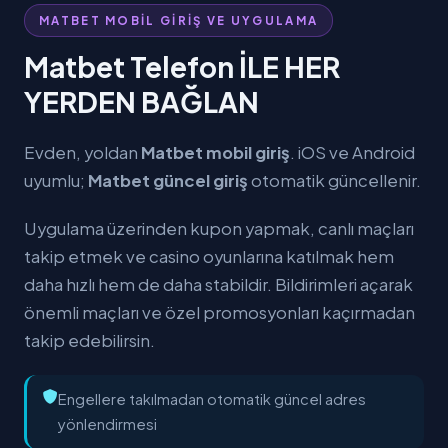
MATBET MOBİL GİRİŞ VE UYGULAMA
Matbet Telefon İLE HER
YERDEN BAĞLAN
Evden, yoldan
Matbet mobil giriş
. iOS ve Android
uyumlu;
Matbet güncel giriş
otomatik güncellenir.
Uygulama üzerinden kupon yapmak, canlı maçları
takip etmek ve casino oyunlarına katılmak hem
daha hızlı hem de daha stabildir. Bildirimleri açarak
önemli maçları ve özel promosyonları kaçırmadan
takip edebilirsin.
Engellere takılmadan otomatik güncel adres
yönlendirmesi