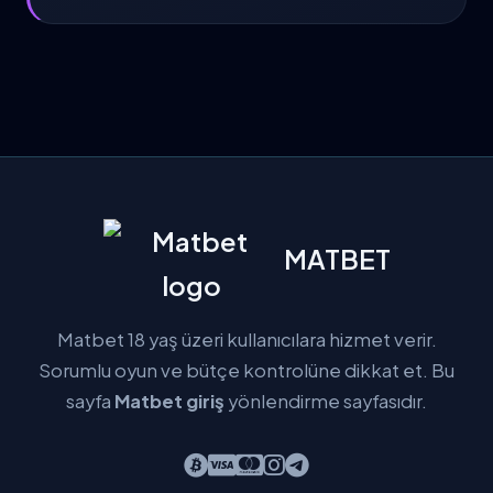
MATBET
Matbet 18 yaş üzeri kullanıcılara hizmet verir.
Sorumlu oyun ve bütçe kontrolüne dikkat et. Bu
sayfa
Matbet giriş
yönlendirme sayfasıdır.