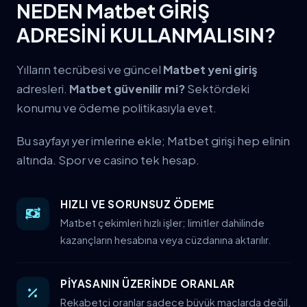
NEDEN Matbet GİRİŞ
ADRESİNİ KULLANMALISIN?
Yılların tecrübesi ve güncel
Matbet yeni giriş
adresleri.
Matbet güvenilir mi?
Sektördeki
konumu ve ödeme politikasıyla evet.
Bu sayfayı yer imlerine ekle; Matbet girişi hep elinin
altında. Spor ve casino tek hesap.
HIZLI VE SORUNSUZ ÖDEME
Matbet çekimleri hızlı işler; limitler dahilinde
kazançların hesabına veya cüzdanına aktarılır.
PİYASANIN ÜZERİNDE ORANLAR
Rekabetçi oranlar sadece büyük maçlarda değil,