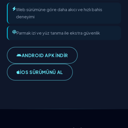
Web sürümüne göre daha akıcı ve hızlı bahis
deneyimi
Parmak izi ve yüz tanıma ile ekstra güvenlik
ANDROID APK İNDİR
IOS SÜRÜMÜNÜ AL