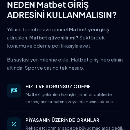
NEDEN Matbet GİRİŞ
ADRESİNİ KULLANMALISIN?
Yılların tecrübesi ve güncel
Matbet yeni giriş
adresleri.
Matbet güvenilir mi?
Sektördeki
konumu ve ödeme politikasıyla evet.
Bu sayfayı yer imlerine ekle; Matbet girişi hep elinin
altında. Spor ve casino tek hesap.
HIZLI VE SORUNSUZ ÖDEME
Matbet çekimleri hızlı işler; limitler dahilinde
kazançların hesabına veya cüzdanına aktarılır.
PİYASANIN ÜZERİNDE ORANLAR
Rekabetçi oranlar sadece büyük maçlarda değil,