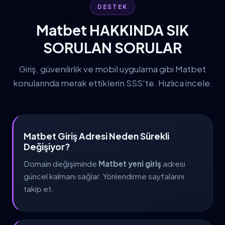
DESTEK
Matbet HAKKINDA SIK
SORULAN SORULAR
Giriş, güvenilirlik ve mobil uygulama gibi Matbet
konularında merak ettiklerin SSS'te. Hızlıca incele.
Matbet Giriş Adresi Neden Sürekli
Değişiyor?
Domain değişiminde
Matbet yeni giriş
adresi
güncel kalmanı sağlar. Yönlendirme sayfalarını
takip et.