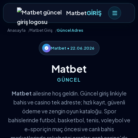
Matbet
GİRİŞ
Anasayfa
Matbet Giriş
Güncel Adres
Matbet • 22.06.2026
Matbet
GÜNCEL
Matbet
ailesine hoş geldin. Güncel giriş linkiyle
bahis ve casino tek adreste; hızlı kayıt, güvenli
ödeme ve zengin oyun kataloğu. Spor
bahislerinde futbol, basketbol, tenis, voleybol ve
e-spor için maç öncesi ve canlı bahis
marketlerinde rekabetçi oranlar; canlı casino'da