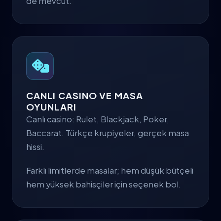
de mevcut.
CANLI CASINO VE MASA
OYUNLARI
Canlı casino: Rulet, Blackjack, Poker,
Baccarat. Türkçe krupiyeler, gerçek masa
hissi.
Farklı limitlerde masalar; hem düşük bütçeli
hem yüksek bahisçiler için seçenek bol.