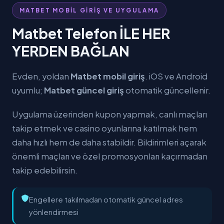
MATBET MOBİL GİRİŞ VE UYGULAMA
Matbet Telefon İLE HER
YERDEN BAĞLAN
Evden, yoldan
Matbet mobil giriş
. iOS ve Android
uyumlu;
Matbet güncel giriş
otomatik güncellenir.
Uygulama üzerinden kupon yapmak, canlı maçları
takip etmek ve casino oyunlarına katılmak hem
daha hızlı hem de daha stabildir. Bildirimleri açarak
önemli maçları ve özel promosyonları kaçırmadan
takip edebilirsin.
Engellere takılmadan otomatik güncel adres
yönlendirmesi