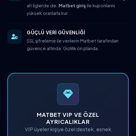
alt liglerde de.
Matbet giriş
ile kuponlarını
yüksek oranlarla kur.
GÜÇLÜ VERİ GÜVENLİĞİ
SSL şifreleme ile verilerin Matbet tarafından
güvence altında. Gizlilik ön planda.
MATBET VIP VE ÖZEL
AYRICALIKLAR
VIP üyeler kişiye özel destek, esnek