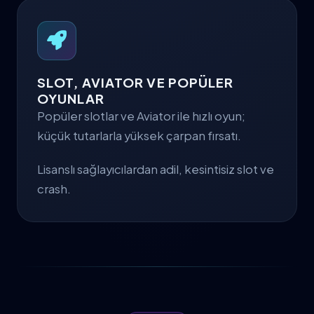
SLOT, AVIATOR VE POPÜLER
OYUNLAR
Popüler slotlar ve Aviator ile hızlı oyun;
küçük tutarlarla yüksek çarpan fırsatı.
Lisanslı sağlayıcılardan adil, kesintisiz slot ve
crash.