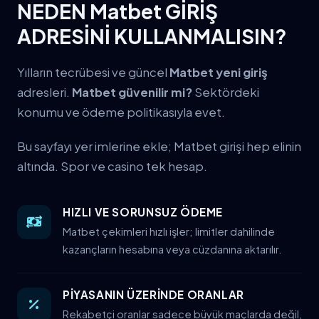
NEDEN Matbet GİRİŞ
ADRESİNİ KULLANMALISIN?
Yılların tecrübesi ve güncel
Matbet yeni giriş
adresleri.
Matbet güvenilir mi?
Sektördeki
konumu ve ödeme politikasıyla evet.
Bu sayfayı yer imlerine ekle; Matbet girişi hep elinin
altında. Spor ve casino tek hesap.
HIZLI VE SORUNSUZ ÖDEME
Matbet çekimleri hızlı işler; limitler dahilinde
kazançların hesabına veya cüzdanına aktarılır.
PİYASANIN ÜZERİNDE ORANLAR
Rekabetçi oranlar sadece büyük maçlarda değil,