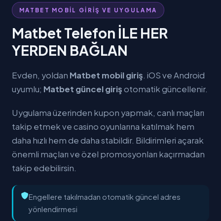
MATBET MOBİL GİRİŞ VE UYGULAMA
Matbet Telefon İLE HER
YERDEN BAĞLAN
Evden, yoldan
Matbet mobil giriş
. iOS ve Android
uyumlu;
Matbet güncel giriş
otomatik güncellenir.
Uygulama üzerinden kupon yapmak, canlı maçları
takip etmek ve casino oyunlarına katılmak hem
daha hızlı hem de daha stabildir. Bildirimleri açarak
önemli maçları ve özel promosyonları kaçırmadan
takip edebilirsin.
Engellere takılmadan otomatik güncel adres
yönlendirmesi