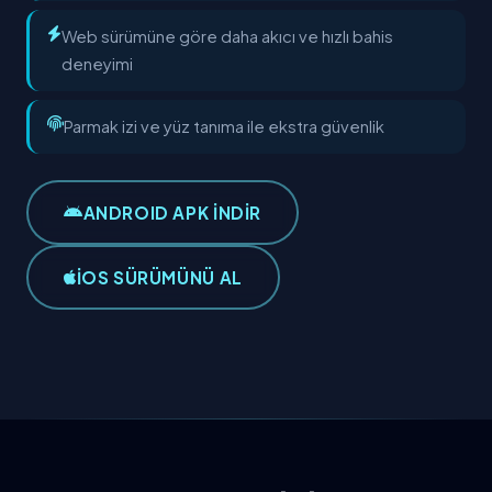
Web sürümüne göre daha akıcı ve hızlı bahis
deneyimi
Parmak izi ve yüz tanıma ile ekstra güvenlik
ANDROID APK İNDİR
IOS SÜRÜMÜNÜ AL