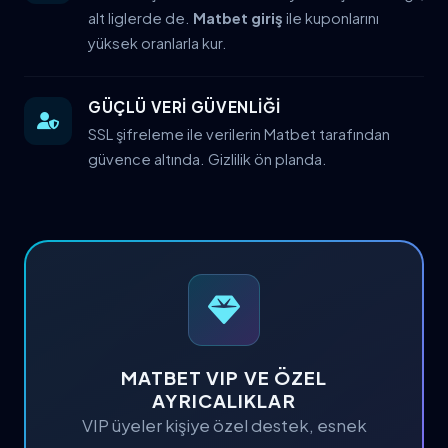
alt liglerde de.
Matbet giriş
ile kuponlarını
yüksek oranlarla kur.
GÜÇLÜ VERİ GÜVENLİĞİ
SSL şifreleme ile verilerin Matbet tarafından
güvence altında. Gizlilik ön planda.
MATBET VIP VE ÖZEL
AYRICALIKLAR
VIP üyeler kişiye özel destek, esnek