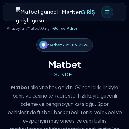
Matbet
GİRİŞ
Anasayfa
Matbet Giriş
Güncel Adres
Matbet • 22.06.2026
Matbet
GÜNCEL
Matbet
ailesine hoş geldin. Güncel giriş linkiyle
bahis ve casino tek adreste; hızlı kayıt, güvenli
ödeme ve zengin oyun kataloğu. Spor
bahislerinde futbol, basketbol, tenis, voleybol ve
e-spor için maç öncesi ve canlı bahis
marketlerinde rekabetçi oranlar; canlı casino'da