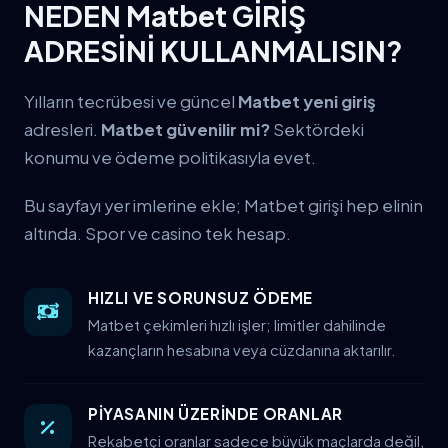
NEDEN Matbet GİRİŞ
ADRESİNİ KULLANMALISIN?
Yılların tecrübesi ve güncel
Matbet yeni giriş
adresleri.
Matbet güvenilir mi?
Sektördeki
konumu ve ödeme politikasıyla evet.
Bu sayfayı yer imlerine ekle; Matbet girişi hep elinin
altında. Spor ve casino tek hesap.
HIZLI VE SORUNSUZ ÖDEME
Matbet çekimleri hızlı işler; limitler dahilinde
kazançların hesabına veya cüzdanına aktarılır.
PİYASANIN ÜZERİNDE ORANLAR
Rekabetçi oranlar sadece büyük maçlarda değil,