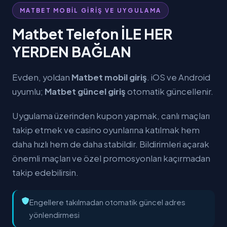
MATBET MOBİL GİRİŞ VE UYGULAMA
Matbet Telefon İLE HER
YERDEN BAĞLAN
Evden, yoldan
Matbet mobil giriş
. iOS ve Android
uyumlu;
Matbet güncel giriş
otomatik güncellenir.
Uygulama üzerinden kupon yapmak, canlı maçları
takip etmek ve casino oyunlarına katılmak hem
daha hızlı hem de daha stabildir. Bildirimleri açarak
önemli maçları ve özel promosyonları kaçırmadan
takip edebilirsin.
Engellere takılmadan otomatik güncel adres
yönlendirmesi