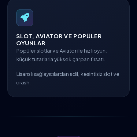
SLOT, AVIATOR VE POPÜLER
OYUNLAR
Popüler slotlar ve Aviator ile hızlı oyun;
küçük tutarlarla yüksek çarpan fırsatı.
Lisanslı sağlayıcılardan adil, kesintisiz slot ve
crash.