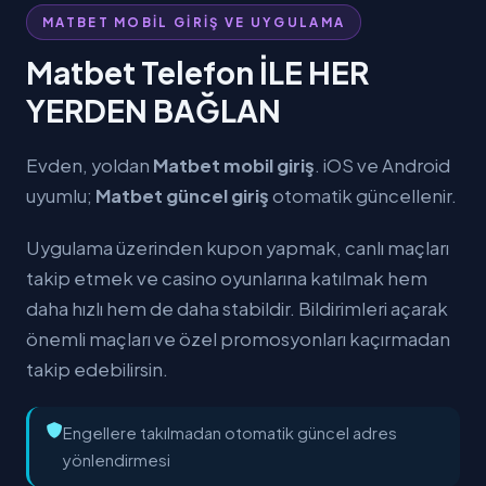
MATBET MOBİL GİRİŞ VE UYGULAMA
Matbet Telefon İLE HER
YERDEN BAĞLAN
Evden, yoldan
Matbet mobil giriş
. iOS ve Android
uyumlu;
Matbet güncel giriş
otomatik güncellenir.
Uygulama üzerinden kupon yapmak, canlı maçları
takip etmek ve casino oyunlarına katılmak hem
daha hızlı hem de daha stabildir. Bildirimleri açarak
önemli maçları ve özel promosyonları kaçırmadan
takip edebilirsin.
Engellere takılmadan otomatik güncel adres
yönlendirmesi