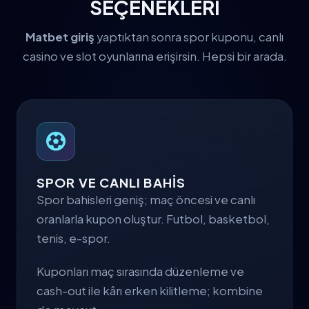
SEÇENEKLERİ
Matbet giriş
yaptıktan sonra spor kuponu, canlı
casino ve slot oyunlarına erişirsin. Hepsi bir arada.
SPOR VE CANLI BAHİS
Spor bahisleri geniş; maç öncesi ve canlı
oranlarla kupon oluştur. Futbol, basketbol,
tenis, e-spor.
Kuponları maç sırasında düzenleme ve
cash-out ile kârı erken kilitleme; kombine