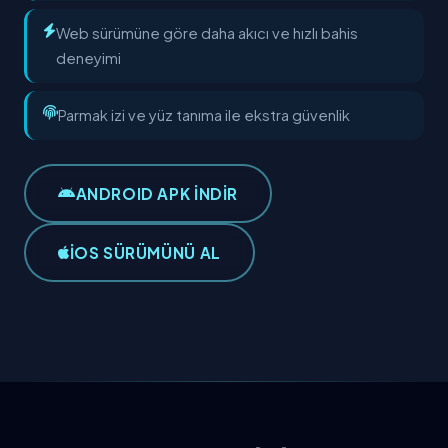
Web sürümüne göre daha akıcı ve hızlı bahis
deneyimi
Parmak izi ve yüz tanıma ile ekstra güvenlik
ANDROID APK İNDİR
IOS SÜRÜMÜNÜ AL