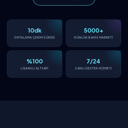
10dk
5000+
ORTALAMA ÇEKİM SÜRESİ
GÜNLÜK BAHİS MARKETİ
%100
7/24
LİSANSLI ALTYAPI
CANLI DESTEK HİZMETİ