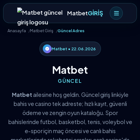
Matbet
GİRİŞ
Anasayfa
Matbet Giriş
Güncel Adres
Matbet • 22.06.2026
Matbet
GÜNCEL
Matbet
ailesine hoş geldin. Güncel giriş linkiyle
bahis ve casino tek adreste; hızlı kayıt, güvenli
ödeme ve zengin oyun kataloğu. Spor
bahislerinde futbol, basketbol, tenis, voleybol ve
e-spor için maç öncesi ve canlı bahis
marketlerinde rekabetçi oranlar; canlı casino'da