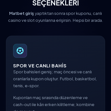
SEÇENEKLERİ
Matbet giriş
yaptıktan sonra spor kuponu, canlı
casino ve slot oyunlarına erişirsin. Hepsi bir arada.
SPOR VE CANLI BAHİS
Spor bahisleri geniş; maç öncesi ve canlı
oranlarla kupon oluştur. Futbol, basketbol,
tenis, e-spor.
Kuponları maç sırasında düzenleme ve
cash-out ile kârı erken kilitleme; kombine