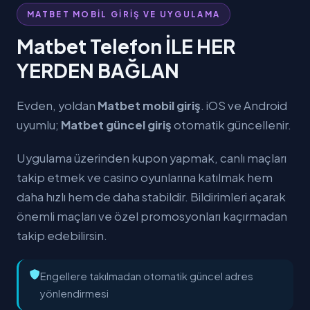
MATBET MOBİL GİRİŞ VE UYGULAMA
Matbet Telefon İLE HER
YERDEN BAĞLAN
Evden, yoldan
Matbet mobil giriş
. iOS ve Android
uyumlu;
Matbet güncel giriş
otomatik güncellenir.
Uygulama üzerinden kupon yapmak, canlı maçları
takip etmek ve casino oyunlarına katılmak hem
daha hızlı hem de daha stabildir. Bildirimleri açarak
önemli maçları ve özel promosyonları kaçırmadan
takip edebilirsin.
Engellere takılmadan otomatik güncel adres
yönlendirmesi