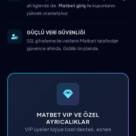
alt liglerde de.
Matbet giriş
ile kuponlarını
yüksek oranlarla kur.
GÜÇLÜ VERİ GÜVENLİĞİ
SSL şifreleme ile verilerin Matbet tarafından
güvence altında. Gizlilik ön planda.
MATBET VIP VE ÖZEL
AYRICALIKLAR
VIP üyeler kişiye özel destek, esnek