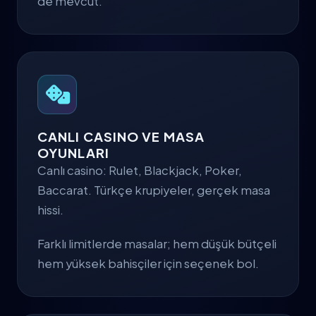
de mevcut.
CANLI CASINO VE MASA
OYUNLARI
Canlı casino: Rulet, Blackjack, Poker,
Baccarat. Türkçe krupiyeler, gerçek masa
hissi.
Farklı limitlerde masalar; hem düşük bütçeli
hem yüksek bahisçiler için seçenek bol.