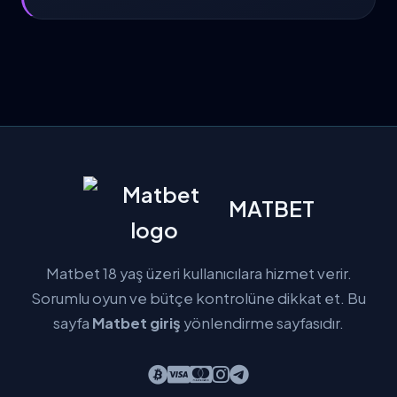
MATBET
Matbet 18 yaş üzeri kullanıcılara hizmet verir.
Sorumlu oyun ve bütçe kontrolüne dikkat et. Bu
sayfa
Matbet giriş
yönlendirme sayfasıdır.