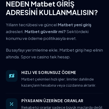
NEDEN Matbet GİRİŞ
ADRESİNİ KULLANMALISIN?
Yılların tecrübesi ve güncel
Matbet yeni giriş
adresleri.
Matbet güvenilir mi?
Sektördeki
konumu ve ödeme politikasıyla evet.
Bu sayfayı yer imlerine ekle; Matbet girişi hep elinin
altında. Spor ve casino tek hesap.
HIZLI VE SORUNSUZ ÖDEME
Matbet çekimleri hızlı işler; limitler dahilinde
kazançların hesabına veya cüzdanına aktarılır.
PİYASANIN ÜZERİNDE ORANLAR
Rekabetçi oranlar sadece büyük maçlarda değil,