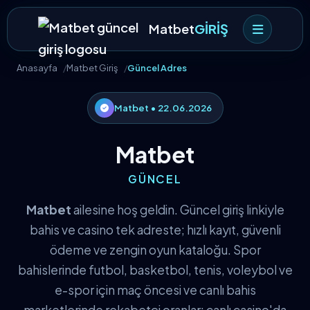
Matbet
GİRİŞ
Anasayfa
Matbet Giriş
Güncel Adres
Matbet • 22.06.2026
Matbet
GÜNCEL
Matbet
ailesine hoş geldin. Güncel giriş linkiyle
bahis ve casino tek adreste; hızlı kayıt, güvenli
ödeme ve zengin oyun kataloğu. Spor
bahislerinde futbol, basketbol, tenis, voleybol ve
e-spor için maç öncesi ve canlı bahis
marketlerinde rekabetçi oranlar; canlı casino'da