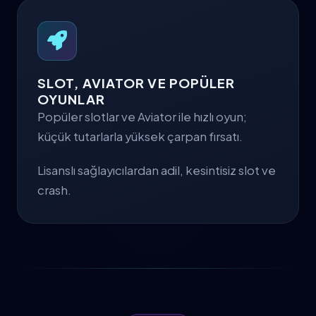
SLOT, AVIATOR VE POPÜLER
OYUNLAR
Popüler slotlar ve Aviator ile hızlı oyun;
küçük tutarlarla yüksek çarpan fırsatı.
Lisanslı sağlayıcılardan adil, kesintisiz slot ve
crash.