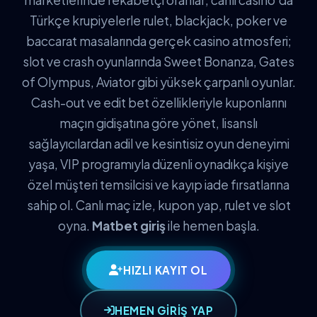
Türkçe krupiyelerle rulet, blackjack, poker ve
baccarat masalarında gerçek casino atmosferi;
slot ve crash oyunlarında Sweet Bonanza, Gates
of Olympus, Aviator gibi yüksek çarpanlı oyunlar.
Cash-out ve edit bet özellikleriyle kuponlarını
maçın gidişatına göre yönet, lisanslı
sağlayıcılardan adil ve kesintisiz oyun deneyimi
yaşa, VIP programıyla düzenli oynadıkça kişiye
özel müşteri temsilcisi ve kayıp iade fırsatlarına
sahip ol. Canlı maç izle, kupon yap, rulet ve slot
oyna.
Matbet giriş
ile hemen başla.
HIZLI KAYIT OL
HEMEN GİRİŞ YAP