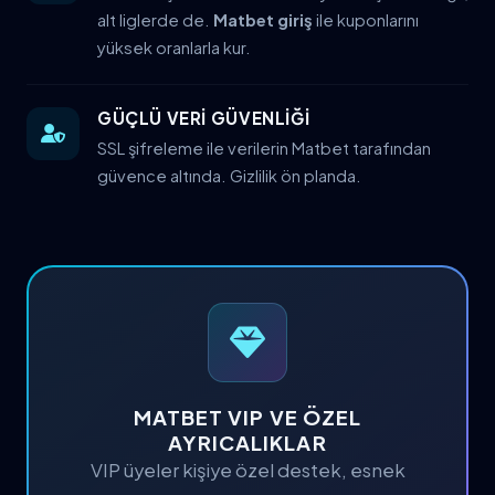
alt liglerde de.
Matbet giriş
ile kuponlarını
yüksek oranlarla kur.
GÜÇLÜ VERİ GÜVENLİĞİ
SSL şifreleme ile verilerin Matbet tarafından
güvence altında. Gizlilik ön planda.
MATBET VIP VE ÖZEL
AYRICALIKLAR
VIP üyeler kişiye özel destek, esnek