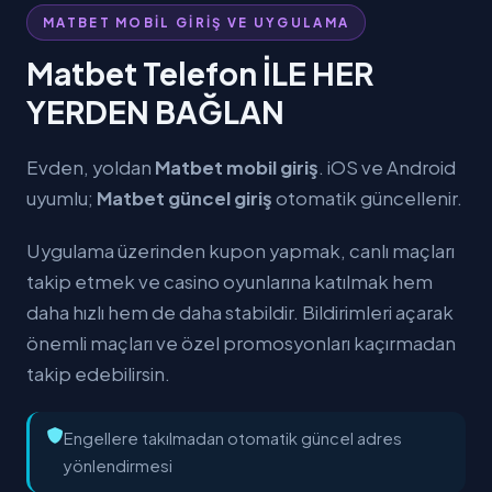
MATBET MOBİL GİRİŞ VE UYGULAMA
Matbet Telefon İLE HER
YERDEN BAĞLAN
Evden, yoldan
Matbet mobil giriş
. iOS ve Android
uyumlu;
Matbet güncel giriş
otomatik güncellenir.
Uygulama üzerinden kupon yapmak, canlı maçları
takip etmek ve casino oyunlarına katılmak hem
daha hızlı hem de daha stabildir. Bildirimleri açarak
önemli maçları ve özel promosyonları kaçırmadan
takip edebilirsin.
Engellere takılmadan otomatik güncel adres
yönlendirmesi