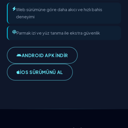
Web sürümüne göre daha akıcı ve hızlı bahis
deneyimi
Parmak izi ve yüz tanıma ile ekstra güvenlik
ANDROID APK İNDİR
IOS SÜRÜMÜNÜ AL