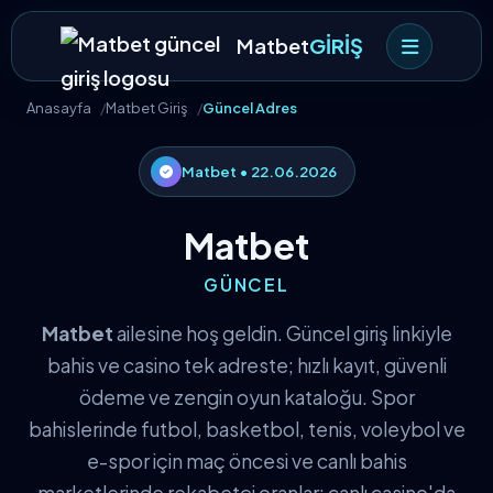
Matbet
GİRİŞ
Anasayfa
Matbet Giriş
Güncel Adres
Matbet • 22.06.2026
Matbet
GÜNCEL
Matbet
ailesine hoş geldin. Güncel giriş linkiyle
bahis ve casino tek adreste; hızlı kayıt, güvenli
ödeme ve zengin oyun kataloğu. Spor
bahislerinde futbol, basketbol, tenis, voleybol ve
e-spor için maç öncesi ve canlı bahis
marketlerinde rekabetçi oranlar; canlı casino'da