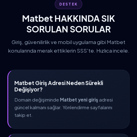
DESTEK
Matbet HAKKINDA SIK
SORULAN SORULAR
Giriş, güvenilirlik ve mobil uygulama gibi Matbet
konularında merak ettiklerin SSS'te. Hızlıca incele.
Matbet Giriş Adresi Neden Sürekli
Değişiyor?
Domain değişiminde
Matbet yeni giriş
adresi
güncel kalmanı sağlar. Yönlendirme sayfalarını
takip et.