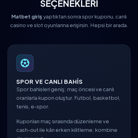
SEÇENEKLERİ
Matbet giriş
yaptıktan sonra spor kuponu, canlı
casino ve slot oyunlarına erişirsin. Hepsi bir arada.
SPOR VE CANLI BAHİS
Spor bahisleri geniş; maç öncesi ve canlı
oranlarla kupon oluştur. Futbol, basketbol,
tenis, e-spor.
Kuponları maç sırasında düzenleme ve
cash-out ile kârı erken kilitleme; kombine