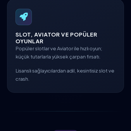
SLOT, AVIATOR VE POPÜLER
OYUNLAR
Popüler slotlar ve Aviator ile hızlı oyun;
küçük tutarlarla yüksek çarpan fırsatı.
Lisanslı sağlayıcılardan adil, kesintisiz slot ve
crash.