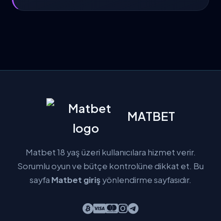
MATBET
Matbet 18 yaş üzeri kullanıcılara hizmet verir.
Sorumlu oyun ve bütçe kontrolüne dikkat et. Bu
sayfa
Matbet giriş
yönlendirme sayfasıdır.