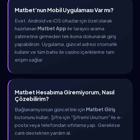
Matbet’nun Mobil Uygulaması Var mı?
Evet. Android ve iOS cihazlar için özel olarak
hazırlanan
Matbet App
ile tarayıcı arama
zahmetine girmeden tek ikona dokunarak giriş
yapabilirsin. Uygulama, güncel adresi otomatik
kullanır ve tüm bahis ile casino içeriklerine tam
erişim sağlar.
Matbet Hesabıma Giremiyorum, Nasıl
Çözebilirim?
Bağlanamıyorsan güncel link için
Matbet Giriş
butonunu kullan. Şifre için "Şifremi Unuttum" ile e-
posta veya telefondan sıfırlama yap. Gerekirse
canlı destekten yardım al.