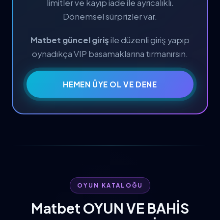
limitler ve kayıp iade ile ayrıcalıklı.
Dönemsel sürprizler var.
Matbet güncel giriş
ile düzenli giriş yapıp
oynadıkça VIP basamaklarına tırmanırsın.
HEMEN ÜYE OL VE DENE
OYUN KATALOĞU
Matbet OYUN VE BAHİS