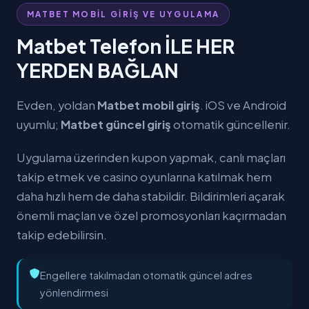
MATBET MOBİL GİRİŞ VE UYGULAMA
Matbet Telefon İLE HER
YERDEN BAĞLAN
Evden, yoldan
Matbet mobil giriş
. iOS ve Android
uyumlu;
Matbet güncel giriş
otomatik güncellenir.
Uygulama üzerinden kupon yapmak, canlı maçları
takip etmek ve casino oyunlarına katılmak hem
daha hızlı hem de daha stabildir. Bildirimleri açarak
önemli maçları ve özel promosyonları kaçırmadan
takip edebilirsin.
Engellere takılmadan otomatik güncel adres
yönlendirmesi