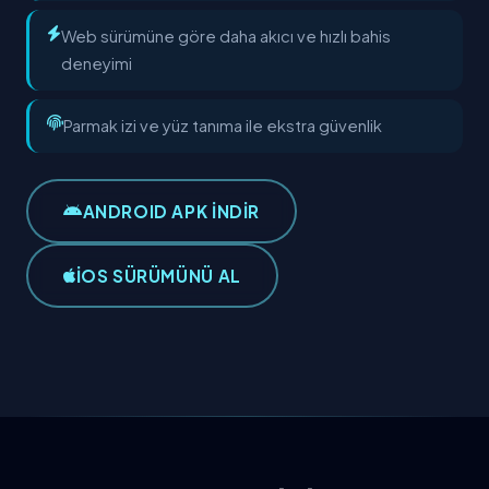
Web sürümüne göre daha akıcı ve hızlı bahis
deneyimi
Parmak izi ve yüz tanıma ile ekstra güvenlik
ANDROID APK İNDİR
IOS SÜRÜMÜNÜ AL