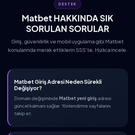
DESTEK
Matbet HAKKINDA SIK
SORULAN SORULAR
Giriş, güvenilirlik ve mobil uygulama gibi Matbet
konularında merak ettiklerin SSS'te. Hızlıca incele.
Matbet Giriş Adresi Neden Sürekli
Değişiyor?
Domain değişiminde
Matbet yeni giriş
adresi
güncel kalmanı sağlar. Yönlendirme sayfalarını
takip et.