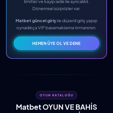
limitler ve kayıp iade ile ayrıcalıklı.
Dönemsel sürprizler var.
Matbet güncel giriş
ile düzenli giriş yapıp
oynadıkça VIP basamaklarına tırmanırsın.
HEMEN ÜYE OL VE DENE
OYUN KATALOĞU
Matbet OYUN VE BAHİS