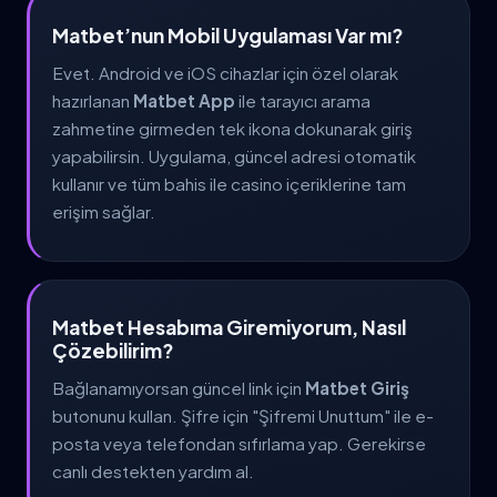
Matbet’nun Mobil Uygulaması Var mı?
Evet. Android ve iOS cihazlar için özel olarak
hazırlanan
Matbet App
ile tarayıcı arama
zahmetine girmeden tek ikona dokunarak giriş
yapabilirsin. Uygulama, güncel adresi otomatik
kullanır ve tüm bahis ile casino içeriklerine tam
erişim sağlar.
Matbet Hesabıma Giremiyorum, Nasıl
Çözebilirim?
Bağlanamıyorsan güncel link için
Matbet Giriş
butonunu kullan. Şifre için "Şifremi Unuttum" ile e-
posta veya telefondan sıfırlama yap. Gerekirse
canlı destekten yardım al.