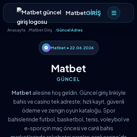
Matbet
GİRİŞ
Anasayfa
Matbet Giriş
Güncel Adres
Matbet • 22.06.2026
Matbet
GÜNCEL
Matbet
ailesine hoş geldin. Güncel giriş linkiyle
bahis ve casino tek adreste; hızlı kayıt, güvenli
ödeme ve zengin oyun kataloğu. Spor
bahislerinde futbol, basketbol, tenis, voleybol ve
e-spor için maç öncesi ve canlı bahis
marketlerinde rekabetçi oranlar; canlı casino'da