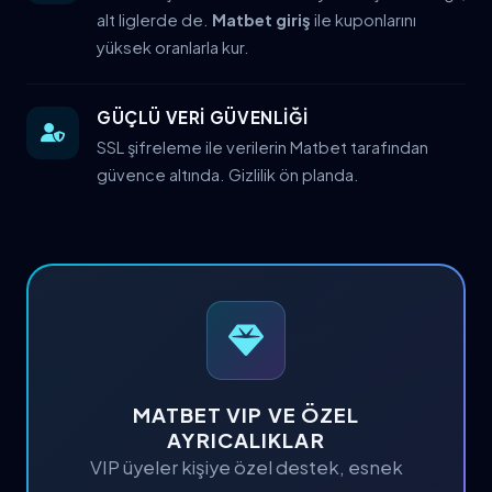
alt liglerde de.
Matbet giriş
ile kuponlarını
yüksek oranlarla kur.
GÜÇLÜ VERİ GÜVENLİĞİ
SSL şifreleme ile verilerin Matbet tarafından
güvence altında. Gizlilik ön planda.
MATBET VIP VE ÖZEL
AYRICALIKLAR
VIP üyeler kişiye özel destek, esnek