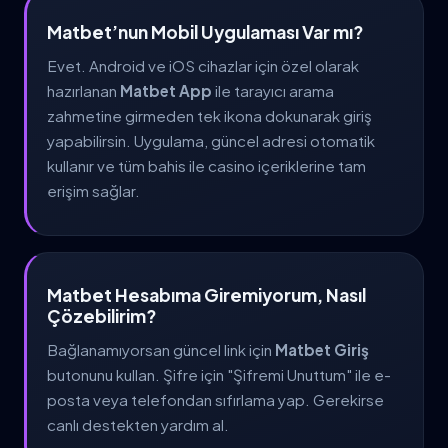
Matbet’nun Mobil Uygulaması Var mı?
Evet. Android ve iOS cihazlar için özel olarak
hazırlanan
Matbet App
ile tarayıcı arama
zahmetine girmeden tek ikona dokunarak giriş
yapabilirsin. Uygulama, güncel adresi otomatik
kullanır ve tüm bahis ile casino içeriklerine tam
erişim sağlar.
Matbet Hesabıma Giremiyorum, Nasıl
Çözebilirim?
Bağlanamıyorsan güncel link için
Matbet Giriş
butonunu kullan. Şifre için "Şifremi Unuttum" ile e-
posta veya telefondan sıfırlama yap. Gerekirse
canlı destekten yardım al.